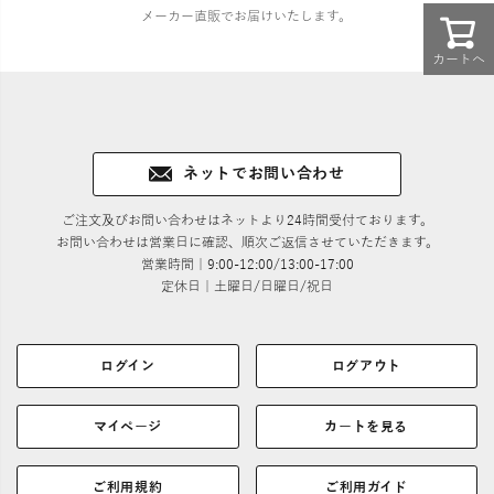
メーカー直販でお届けいたします。
カートへ
ネットでお問い合わせ
ご注文及びお問い合わせはネットより24時間受付ております。
お問い合わせは営業日に確認、順次ご返信させていただきます。
営業時間｜9:00-12:00/13:00-17:00
定休日｜土曜日/日曜日/祝日
ログイン
ログアウト
マイページ
カートを見る
ご利用規約
ご利用ガイド