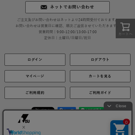
ネットでお問い合わせ
ご注文及びお問い合わせはネットより24時間受付ております。
お問い合わせは営業日に確認、順次ご返信させていただきます。
営業時間｜9:00-12:00/13:00-17:00
カートへ
定休日｜土曜日/日曜日/祝日
ログイン
ログアウト
マイページ
カートを見る
ご利用規約
ご利用ガイド
シェア
お問い合わせ
会社概要
プライバシーポリシー
特定商取引に関する表示