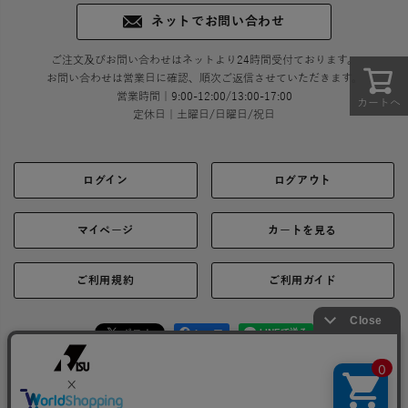
ネットでお問い合わせ
ご注文及びお問い合わせはネットより24時間受付ております。
お問い合わせは営業日に確認、順次ご返信させていただきます。
営業時間｜9:00-12:00/13:00-17:00
カートへ
定休日｜土曜日/日曜日/祝日
ログイン
ログアウト
マイページ
カートを見る
ご利用規約
ご利用ガイド
シェア
お問い合わせ
会社概要
プライバシーポリシー
特定商取引に関する表示