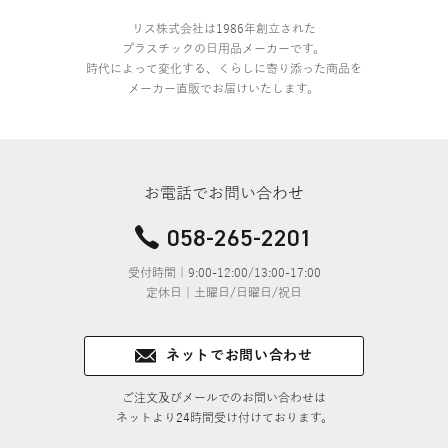
リス株式会社は1986年創立された
プラスチックの日用品メーカーです。
時代によって変化する、くらしに寄り添った商品を
メーカー直販でお届けいたします。
お電話でお問い合わせ
058-265-2201
受付時間｜9:00-12:00/13:00-17:00
定休日｜土曜日/日曜日/祝日
ネットでお問い合わせ
ご注文及びメールでのお問い合わせは
ネットより24時間受け付けております。