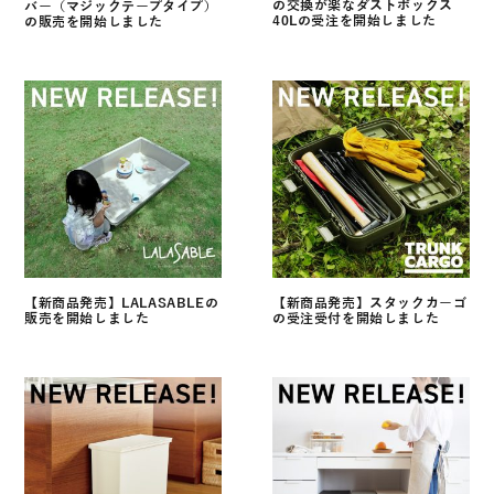
の交換が楽なダストボックス
バー（マジックテープタイプ）
40Lの受注を開始しました
の販売を開始しました
【新商品発売】LALASABLEの
【新商品発売】スタックカーゴ
販売を開始しました
の受注受付を開始しました