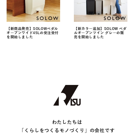
【新商品発売】SOLOWペダル
【新カラー追加】SOLOW ペダ
オープンワイド45Lの受注受付
ルオープンツイン グレーの販
を開始しました
売を開始しました
わたしたちは
「くらしをつくるモノづくり」の会社です