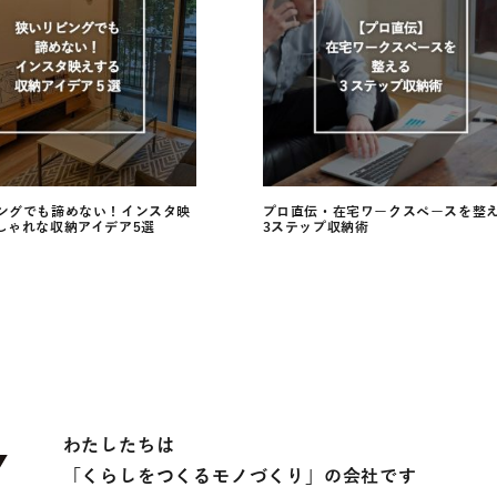
ングでも諦めない！インスタ映
プロ直伝・在宅ワークスペースを整
しゃれな収納アイデア5選
3ステップ収納術
わたしたちは
「くらしをつくるモノづくり」の会社です