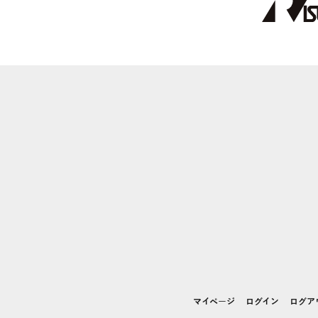
マイページ
ログイン
ログア