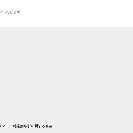
けいたします。
リシー
特定商取引に関する表示