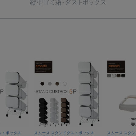
縦型ゴミ箱・ダストボックス
ストボックス
スムース スタンドダストボックス
スムース スタン