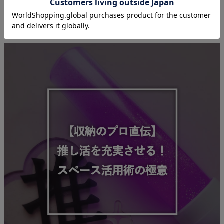
Journal
特集