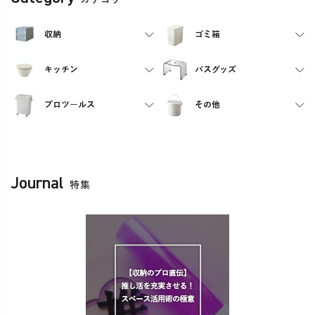
収納
ゴミ箱
キッチン
バスグッズ
プロツールス
その他
Journal
特集