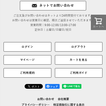
ネットでお問い合わせ
ご注文及びお問い合わせはネットより24時間受付ております。
お問い合わせは営業日に確認、順次ご返信させていただきます。
営業時間｜9:00-12:00/13:00-17:00
カートへ
定休日｜土曜日/日曜日/祝日
ログイン
ログアウト
マイページ
カートを見る
ご利用規約
ご利用ガイド
シェア
お問い合わせ
会社概要
プライバシーポリシー
特定商取引に関する表示