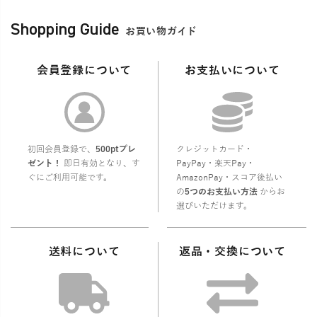
Shopping Guide
お買い物ガイド
会員登録について
お支払いについて
初回会員登録で、
500ptプレ
クレジットカード・
ゼント！
即日有効となり、す
PayPay・楽天Pay・
ぐにご利用可能です。
AmazonPay・スコア後払い
の
5つのお支払い方法
からお
選びいただけます。
送料について
返品・交換について