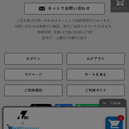
カートへ
ネットでお問い合わせ
ご注文及びお問い合わせはネットより24時間受付ております。
お問い合わせは営業日に確認、順次ご返信させていただきます。
営業時間｜9:00-12:00/13:00-17:00
定休日｜土曜日/日曜日/祝日
ログイン
ログアウト
マイページ
カートを見る
ご利用規約
ご利用ガイド
シェア
お問い合わせ
会社概要