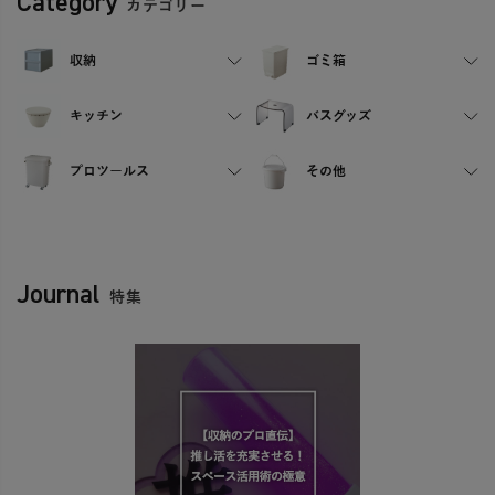
Category
カテゴリー
収納
ゴミ箱
キッチン
バスグッズ
プロツールス
その他
Journal
特集