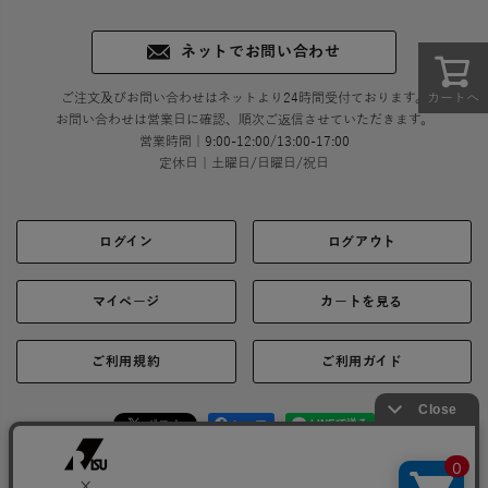
ネットでお問い合わせ
カートへ
ご注文及びお問い合わせはネットより24時間受付ております。
お問い合わせは営業日に確認、順次ご返信させていただきます。
営業時間｜9:00-12:00/13:00-17:00
定休日｜土曜日/日曜日/祝日
ログイン
ログアウト
マイページ
カートを見る
ご利用規約
ご利用ガイド
シェア
お問い合わせ
会社概要