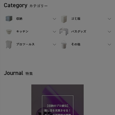
Category
カテゴリー
収納
ゴミ箱
キッチン
バスグッズ
プロツールス
その他
Journal
特集