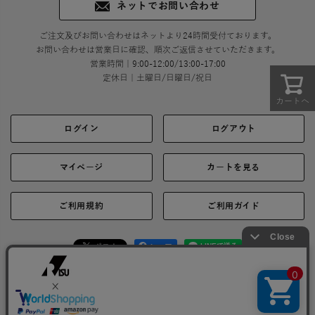
ネットでお問い合わせ
ご注文及びお問い合わせはネットより24時間受付ております。
お問い合わせは営業日に確認、順次ご返信させていただきます。
営業時間｜9:00-12:00/13:00-17:00
定休日｜土曜日/日曜日/祝日
カートへ
ログイン
ログアウト
マイページ
カートを見る
ご利用規約
ご利用ガイド
シェア
お問い合わせ
会社概要
プライバシーポリシー
特定商取引に関する表示