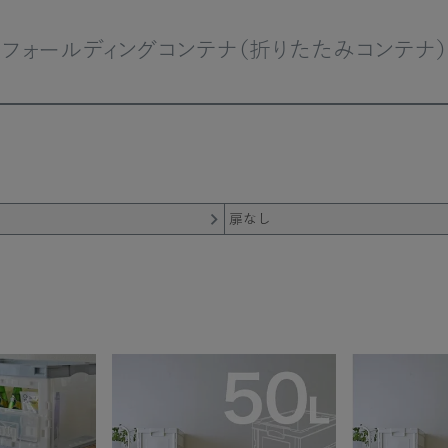
フォールディングコンテナ（折りたたみコンテナ）
扉なし