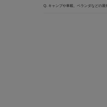
Q. キャンプや車載、ベランダなどの