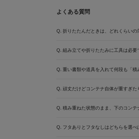
よくある質問
Q. 折りたたんだときは、どれくらい
Q. 組み立てや折りたたみに工具は必
Q. 重い書類や道具を入れて何段も「
Q. 頑丈だけどコンテナ自体が重すぎ
Q. 積み重ねた状態のまま、下のコン
Q. フタありとフタなしはどちらを選