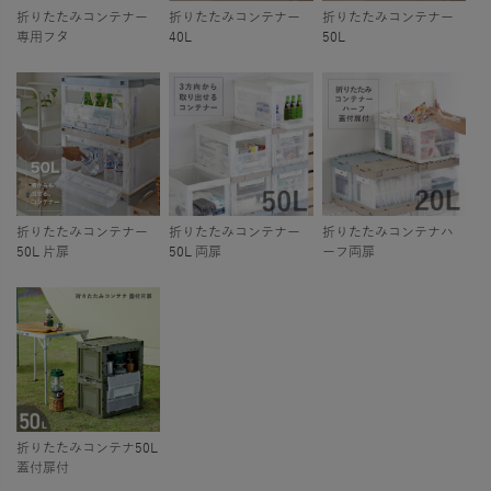
折りたたみコンテナー
折りたたみコンテナー
折りたたみコンテナー
専用フタ
40L
50L
折りたたみコンテナー
折りたたみコンテナー
折りたたみコンテナハ
50L 片扉
50L 両扉
ーフ両扉
折りたたみコンテナ50L
蓋付扉付