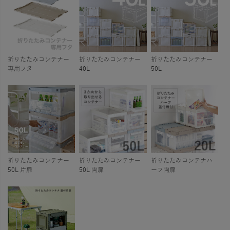
折りたたみコンテナー
折りたたみコンテナー
折りたたみコンテナー
専用フタ
40L
50L
折りたたみコンテナー
折りたたみコンテナー
折りたたみコンテナハ
50L 片扉
50L 両扉
ーフ両扉