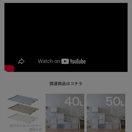
関連商品はコチラ