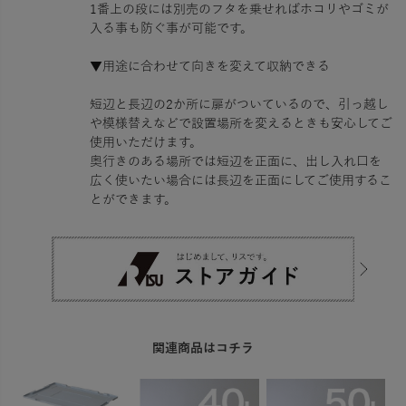
1番上の段には別売のフタを乗せればホコリやゴミが
入る事も防ぐ事が可能です。
▼用途に合わせて向きを変えて収納できる
短辺と長辺の2か所に扉がついているので、引っ越し
や模様替えなどで設置場所を変えるときも安心してご
使用いただけます。
奥行きのある場所では短辺を正面に、出し入れ口を
広く使いたい場合には長辺を正面にしてご使用するこ
とができます。
関連商品はコチラ