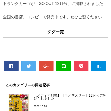
トランクカーゴが「GO OUT 12月号」に掲載されました！
全国の書店、コンビニで発売中です。ぜひご覧ください！
タグ一覧
このカテゴリーの関連記事
【メディア掲載】「モノマスター」12月号に掲
載されました
2021.10.26