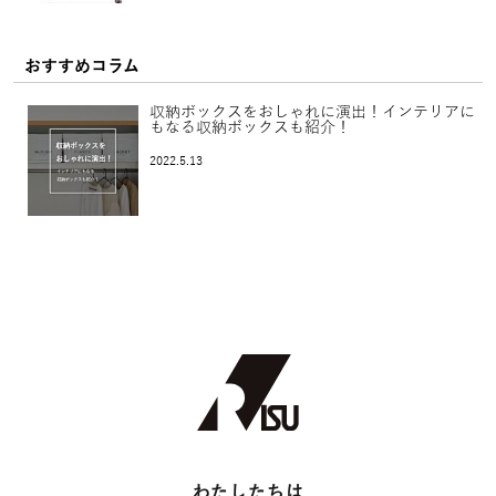
おすすめコラム
収納ボックスをおしゃれに演出！インテリアに
もなる収納ボックスも紹介！
2022.5.13
わたしたちは