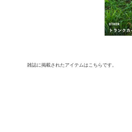
雑誌に掲載されたアイテムはこちらです。