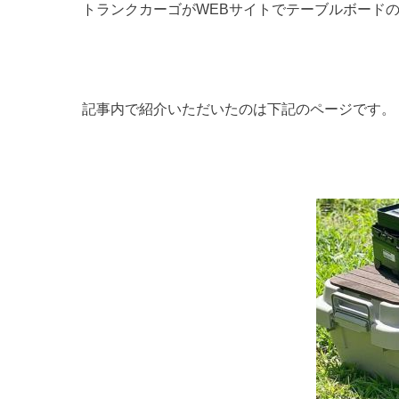
トランクカーゴがWEBサイトでテーブルボード
記事内で紹介いただいたのは下記のページです。