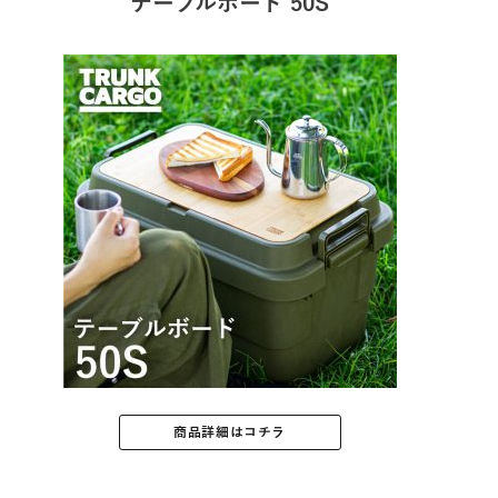
テーブルボード 50S
商品詳細はコチラ