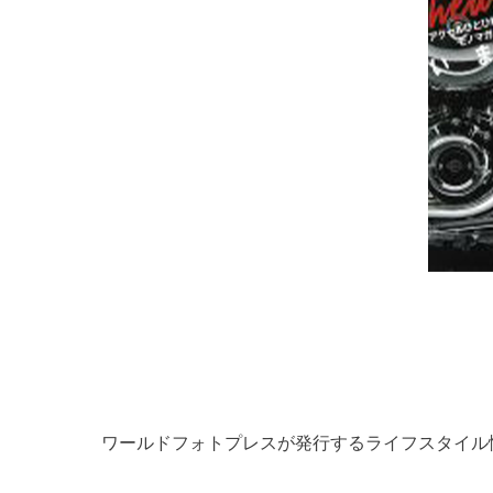
ワールドフォトプレスが発行するライフスタイル情報誌「