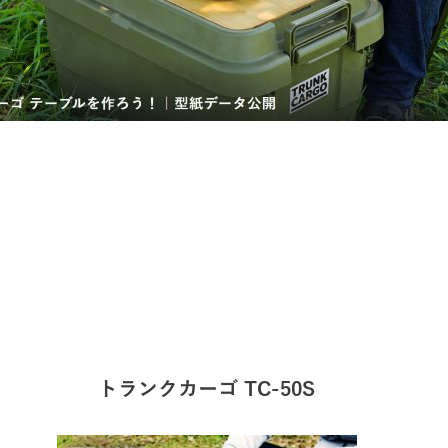
トランクカーゴ TC-50S