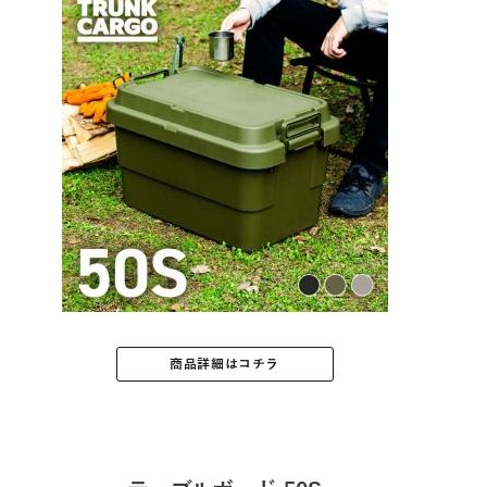
商品詳細はコチラ