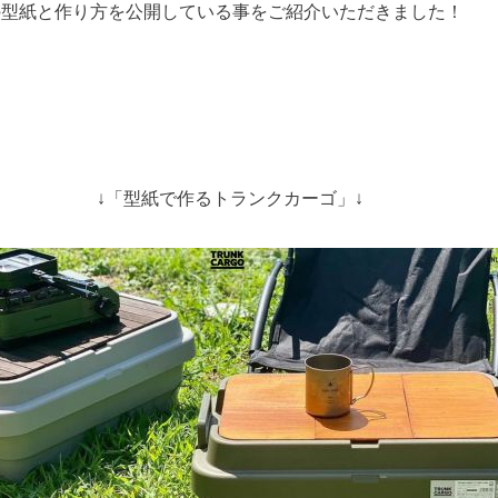
の型紙と作り方を公開している事をご紹介いただきました！
↓「型紙で作るトランクカーゴ」↓