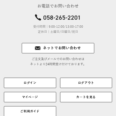
お電話でお問い合わせ
058-265-2201
受付時間｜9:00-12:00/13:00-17:00
定休日｜土曜日/日曜日/祝日
ネットでお問い合わせ
ご注文及びメールでのお問い合わせは
ネットより24時間受け付けております。
ログイン
ログアウト
マイページ
カートを見る
ご利用ガイド