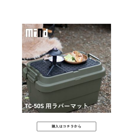
購入はコチラから