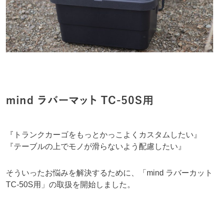
mind ラバーマット TC-50S用
『トランクカーゴをもっとかっこよくカスタムしたい』
『テーブルの上でモノが滑らないよう配慮したい』
そういったお悩みを解決するために、「mind ラバーカット
TC-50S用」の取扱を開始しました。