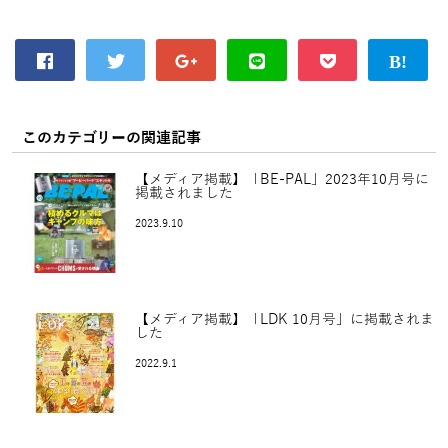
このカテゴリーの関連記事
【メディア掲載】「BE-PAL」2023年10月号に
掲載されました
2023.9.10
【メディア掲載】「LDK 10月号」に掲載されま
した
2022.9.1