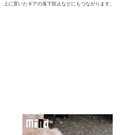
上に置いたギアの落下防止などにもつながります。