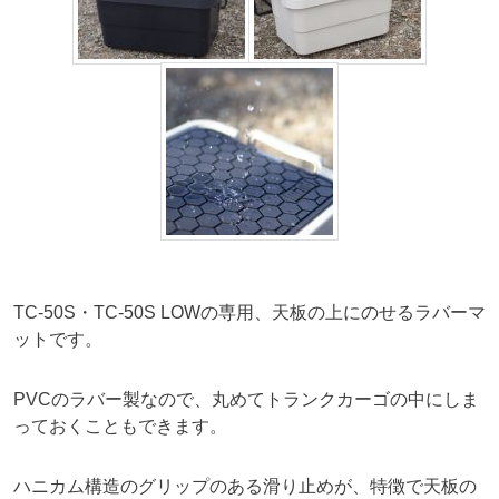
TC-50S・TC-50S LOWの専用、天板の上にのせるラバーマ
ットです。
PVCのラバー製なので、丸めてトランクカーゴの中にしま
っておくこともできます。
ハニカム構造のグリップのある滑り止めが、特徴で天板の