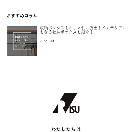
おすすめコラム
収納ボックスをおしゃれに演出！インテリアに
もなる収納ボックスも紹介！
2022.5.13
わたしたちは