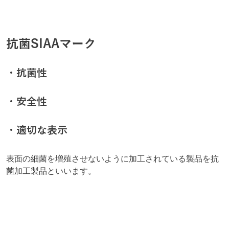
抗菌SIAAマーク
・抗菌性
・安全性
・適切な表示
表面の細菌を増殖させないように加工されている製品を抗
菌加工製品といいます。