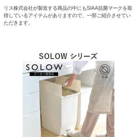
リス株式会社が製造する商品の中にもSIAA抗菌マークを取
得しているアイテムがありますので、一部ご紹介させてい
ただきます。
SOLOW シリーズ