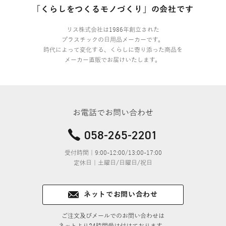
「くらしをつくるモノづくり」の会社です
リス株式会社は1986年創立された
プラスチックの日用品メーカーです。
時代によって変化する、くらしに寄り添った商品を
メーカー直販でお届けいたします。
お電話でお問い合わせ
058-265-2201
受付時間｜9:00-12:00/13:00-17:00
定休日｜土曜日/日曜日/祝日
ネットでお問い合わせ
ご注文及びメールでのお問い合わせは