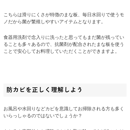
こちらは滑りにくさが特徴のまな板、毎日水回りで使うモ
ノだから菌が繁殖しやすいアイテムとなります。
食器用洗剤で念入りに洗ったと思ってもまだ菌が残ってい
ることも多々あるので、抗菌剤が配合されたまな板を使う
ことで安心してお料理していただくことができますよ。
防カビを正しく理解しよう
お風呂や水回りなどカビを意識してお掃除される方も多く
いらっしゃるのではないでしょうか？