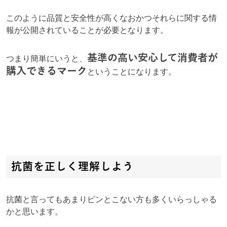
このように品質と安全性が高くなおかつそれらに関する情
報が公開されていることが必要となります。
基準の高い安心して消費者が
つまり簡単にいうと、
購入できるマーク
ということになります。
抗菌を正しく理解しよう
抗菌と言ってもあまりピンとこない方も多くいらっしゃる
かと思います。