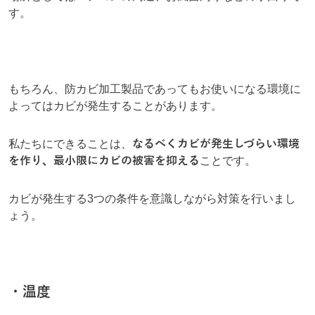
す。
もちろん、防カビ加工製品であってもお使いになる環境に
よってはカビが発生することがあります。
私たちにできることは、
なるべくカビが発生しづらい環境
を作り、最小限にカビの被害を抑える
ことです。
カビが発生する3つの条件を意識しながら対策を行いまし
ょう。
・温度