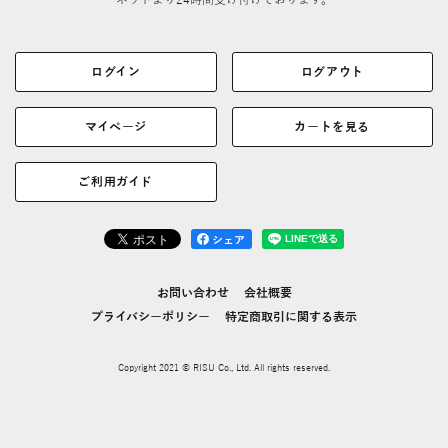
ネットより24時間受け付けております。
ログイン
ログアウト
マイページ
カートを見る
ご利用ガイド
シェア
お問い合わせ
会社概要
プライバシーポリシー
特定商取引に関する表示
Copyright 2021 © RISU Co., Ltd. All rights reserved.