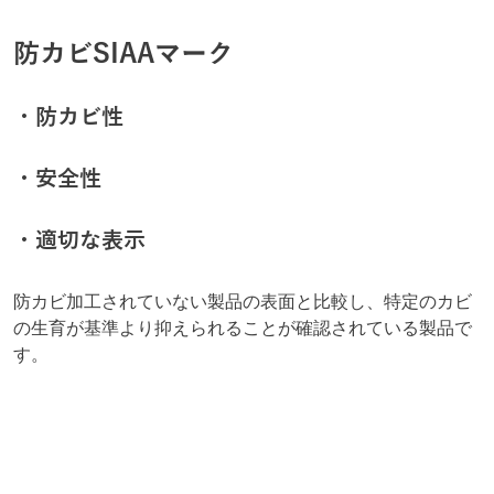
防カビSIAAマーク
・防カビ性
・安全性
・適切な表示
防カビ加工されていない製品の表面と比較し、特定のカビ
の生育が基準より抑えられることが確認されている製品で
す。