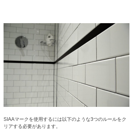
SIAAマークを使用するには以下のような3つのルールをク
リアする必要があります。