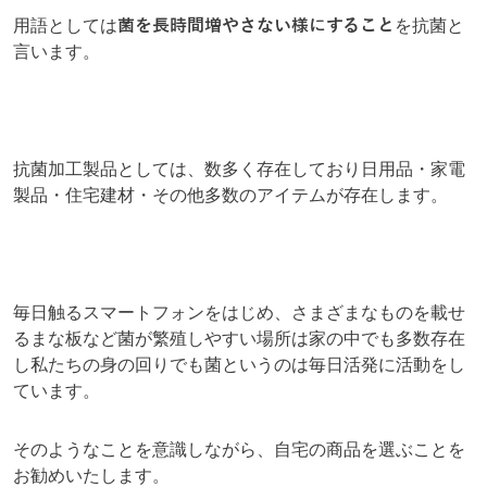
用語としては
菌を長時間増やさない様にすること
を抗菌と
言います。
抗菌加工製品としては、数多く存在しており日用品・家電
製品・住宅建材・その他多数のアイテムが存在します。
毎日触るスマートフォンをはじめ、さまざまなものを載せ
るまな板など菌が繁殖しやすい場所は家の中でも多数存在
し私たちの身の回りでも菌というのは毎日活発に活動をし
ています。
そのようなことを意識しながら、自宅の商品を選ぶことを
お勧めいたします。