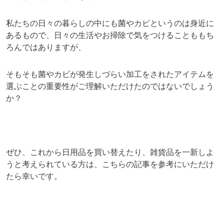
私たちの日々の暮らしの中にも菌やカビというのは身近に
あるもので、日々の生活やお掃除で気をつけることももち
ろんではありますが、
そもそも菌やカビが発生しづらい加工をされたアイテムを
選ぶことの重要性がご理解いただけたのではないでしょう
か？
ぜひ、これから日用品を買い替えたり、雑貨品を一新しよ
うと考えられている方は、こちらの記事を参考にいただけ
たら幸いです。