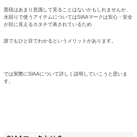
普段はあまり意識して見ることはないかもしれませんか、
水回りで使うアイテムについてはSIAAマークは安心・安全
が目に見えるカタチで表されているため
誰でもひと目でわかるというメリットがあります。
では実際にSIAAについて詳しく説明していこうと思いま
す。