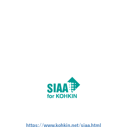
https://www.kohkin.net/siaa.html