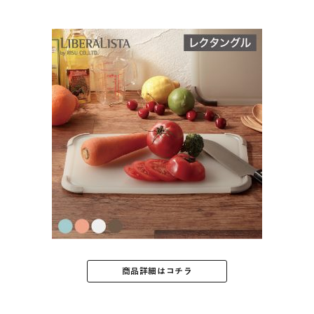
商品詳細はコチラ