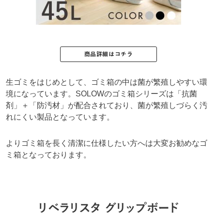
商品詳細はコチラ
生ゴミをはじめとして、ゴミ箱の中は菌が繁殖しやすい環
境になっています。SOLOWのゴミ箱シリーズは「抗菌
剤」＋「防汚材」が配合されており、菌が繁殖しづらく汚
れにくい製品となっています。
よりゴミ箱を長く清潔に仕様したい方へは大変お勧めなゴ
ミ箱となっております。
リベラリスタ グリップボード