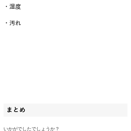
・湿度
・汚れ
まとめ
いかがでしたでしょうか？