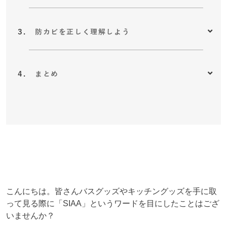
防カビを正しく理解しよう
まとめ
こんにちは。皆さんバスグッズやキッチングッズを手に取
って見る際に「SIAA」というワードを目にしたことはござ
いませんか？