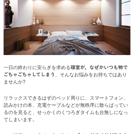
一日の終わりに安らぎを求める
寝室が、なぜかいつも物で
ごちゃごちゃしてしまう
、そんなお悩みをお持ちではあり
ませんか?
リラックスできるはずのベッド周りに、スマートフォン、
読みかけの本、充電ケーブルなどが無秩序に散らばってい
るのを見ると、せっかくのくつろぎタイムも台無しになっ
てしまいます。