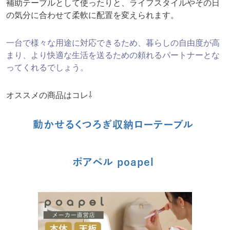
補助テーブルとして使ったりと、ライフスタイルやその日
の気分に合わせて柔軟に配置を変えられます。
一台で様々な用途に対応できるため、暮らしの自由度が高
まり、より快適な生活を送るための頼れるパートナーとな
ってくれるでしょう。
オススメの商品はコレ⇩
動かせるくつろぎ収納ローテーブル
ポアペル poapel