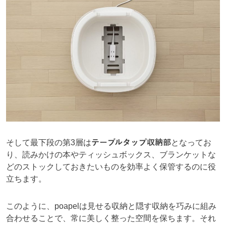
そして最下段の第3層は
テーブルタップ収納部
となってお
り、読みかけの本やティッシュボックス、ブランケットな
どのストックしておきたいものを効率よく保管するのに役
立ちます。
このように、poapelは見せる収納と隠す収納を巧みに組み
合わせることで、常に美しく整った空間を保ちます。それ