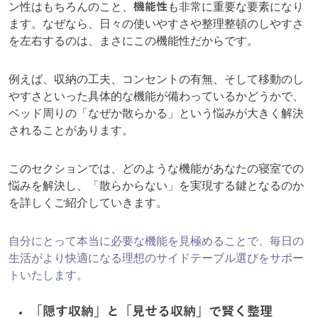
ン性はもちろんのこと、
機能性
も非常に重要な要素になり
ます。なぜなら、日々の使いやすさや整理整頓のしやすさ
を左右するのは、まさにこの機能性だからです。
例えば、収納の工夫、コンセントの有無、そして移動のし
やすさといった具体的な機能が備わっているかどうかで、
ベッド周りの「なぜか散らかる」という悩みが大きく解決
されることがあります。
このセクションでは、どのような機能があなたの寝室での
悩みを解決し、「散らからない」を実現する鍵となるのか
を詳しくご紹介していきます。
自分にとって本当に必要な機能を見極めることで、毎日の
生活がより快適になる理想のサイドテーブル選びをサポー
トいたします。
「隠す収納」と「見せる収納」で賢く整理