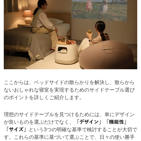
ここからは、ベッドサイドの散らかりを解決し、散らから
ないおしゃれな寝室を実現するためのサイドテーブル選び
のポイントを詳しくご紹介します。
理想のサイドテーブルを見つけるためには、単にデザイン
が良いものを選ぶだけでなく、
「デザイン」「機能性」
「サイズ」
という3つの明確な基準で検討することが大切で
す。これらの基準に基づいて選ぶことで、日々の使い勝手