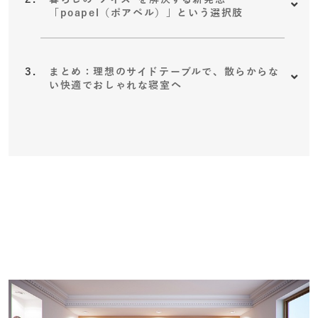
「poapel（ポアペル）」という選択肢
まとめ：理想のサイドテーブルで、散らからな
い快適でおしゃれな寝室へ