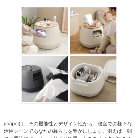
poapelは、その機能性とデザイン性から、寝室での様々な
活用シーンであなたの暮らしを豊かにします。例えば、朝