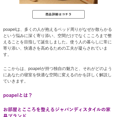
商品詳細はコチラ
poapelは、多くの人が抱えるベッド周りがなぜか散らかる
という悩みに深く寄り添い、空間だけでなくこころまで整
えることを目指して誕生しました。使う人の暮らしに常に
寄り添い、快適さを高めるための工夫が凝らされていま
す。
ここからは、poapelが持つ独自の魅力と、それがどのよう
にあなたの寝室を快適な空間に変えるのかを詳しく解説し
ていきます。
poapel
とは？
お部屋とこころを整えるジャパンディスタイルの家
具ブランド