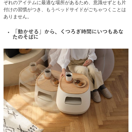
ぞれのアイテムに最適な場所があるため、意識せずとも片
付けの習慣がつき、もうベッドサイドがごちゃつくことは
ありません。
「動かせる」から、くつろぎ時間にいつもあな
たのそばに