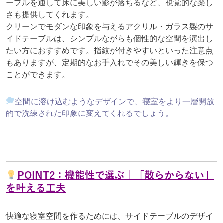
ーブルを通して床に美しい影が落ちるなど、視覚的な楽し
さも提供してくれます。
クリーンでモダンな印象を与えるアクリル・ガラス製のサ
イドテーブルは、シンプルながらも個性的な空間を演出し
たい方におすすめです。指紋が付きやすいといった注意点
もありますが、定期的なお手入れでその美しい輝きを保つ
ことができます。
空間に溶け込むようなデザインで、寝室をより一層開放
的で洗練された印象に変えてくれるでしょう。
POINT2：機能性で選ぶ｜「散らからない」
を叶える工夫
快適な寝室空間を作るためには、サイドテーブルのデザイ