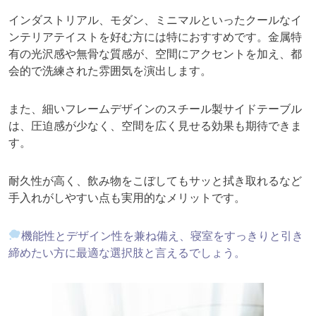
インダストリアル、モダン、ミニマルといったクールなイ
ンテリアテイストを好む方には特におすすめです。金属特
有の光沢感や無骨な質感が、空間にアクセントを加え、都
会的で洗練された雰囲気を演出します。
また、細いフレームデザインのスチール製サイドテーブル
は、圧迫感が少なく、空間を広く見せる効果も期待できま
す。
耐久性が高く、飲み物をこぼしてもサッと拭き取れるなど
手入れがしやすい点も実用的なメリットです。
機能性とデザイン性を兼ね備え、寝室をすっきりと引き
締めたい方に最適な選択肢と言えるでしょう。