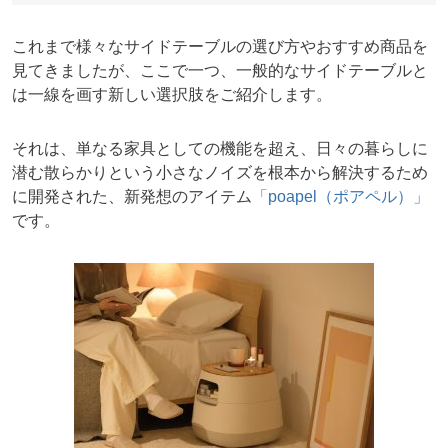
これまで様々なサイドテーブルの選び方やおすすめ商品を
見てきましたが、ここで一つ、一般的なサイドテーブルと
は一線を画す新しい選択肢をご紹介します。
それは、単なる家具としての機能を超え、日々の暮らしに
潜む散らかりという小さなノイズを根本から解決するため
に開発された、新発想のアイテム
「poapel（ポアペル）」
です。