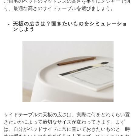
ご自宅のベッドのマットレスの高さを事前にメジャーで測
り、最適な高さのサイドテーブルを選びましょう。
天板の広さは？置きたいものをシミュレーショ
ンしよう
サイドテーブルの天板の広さは、実際に何をどれくらい置
きたいかによって適切なサイズが変わってきます。まず
は、自分がベッドサイドに常に置いておきたいものと一時