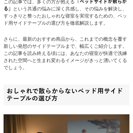
この記事では、多くの方が抱える
「ベッドサイドが散らか
る」
という共通の悩みに深く共感し、その悩みを解決し、
すっきりと整ったおしゃれな寝室を実現するための、ベッ
ド用サイドテーブルの選び方を徹底解説します。
さらに、最新のおすすめ商品から、これまでの概念を覆す
新しい発想のサイドテーブルまで、幅広くご紹介します。
この記事を読み終える頃には、あなたの寝室が快適で洗練
された空間へと生まれ変わるイメージがきっと湧いてくる
でしょう。
おしゃれで散らからないベッド用サイド
テーブルの選び方