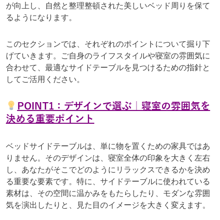
が向上し、自然と整理整頓された美しいベッド周りを保て
るようになります。
このセクションでは、それぞれのポイントについて掘り下
げていきます。ご自身のライフスタイルや寝室の雰囲気に
合わせて、最適なサイドテーブルを見つけるための指針と
してご活用ください。
POINT1：デザインで選ぶ｜寝室の雰囲気を
決める重要ポイント
ベッドサイドテーブルは、単に物を置くための家具ではあ
りません。そのデザインは、寝室全体の印象を大きく左右
し、あなたがそこでどのようにリラックスできるかを決め
る重要な要素です。特に、サイドテーブルに使われている
素材は、その空間に温かみをもたらしたり、モダンな雰囲
気を演出したりと、見た目のイメージを大きく変えます。