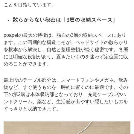
ことを目指しています。
散らからない秘密は「3層の収納スペース」
poapelの最大の特徴は、独自の3層の収納スペースにあり
ます。この画期的な構造こそが、ベッドサイドの散らかり
を根本から解決し、自然と整理整頓が続く秘密です。各層
には明確な役割があり、置きたいものを迷わず定位置に収
めることができます。
最上段のテーブル部分は、スマートフォンやメガネ、飲み
物など、すぐ使うものを一時的に置くのに最適です。その
下の第2層は本体収納部となっており、充電ケーブルやハ
ンドクリーム、薬など、生活感が出やすい隠したいものを
すっきりと収納できます。