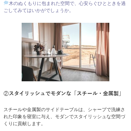
木のぬくもりに包まれた空間で、心安らぐひとときを過
ごしてみてはいかがでしょうか。
②
スタイリッシュでモダンな「スチール・金属製」
スチールや金属製のサイドテーブルは、シャープで洗練さ
れた印象を寝室に与え、モダンでスタイリッシュな空間づ
くりに貢献します。