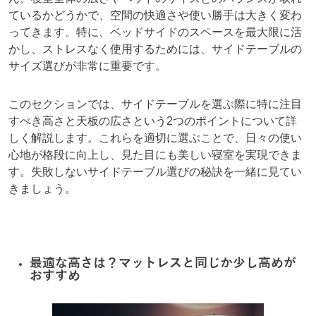
ているかどうかで、空間の快適さや使い勝手は大きく変わ
ってきます。特に、ベッドサイドのスペースを最大限に活
かし、ストレスなく使用するためには、サイドテーブルの
サイズ選びが非常に重要です。
このセクションでは、サイドテーブルを選ぶ際に特に注目
すべき高さと天板の広さという2つのポイントについて詳
しく解説します。これらを適切に選ぶことで、日々の使い
心地が格段に向上し、見た目にも美しい寝室を実現できま
す。失敗しないサイドテーブル選びの秘訣を一緒に見てい
きましょう。
最適な高さは？マットレスと同じか少し高めが
おすすめ