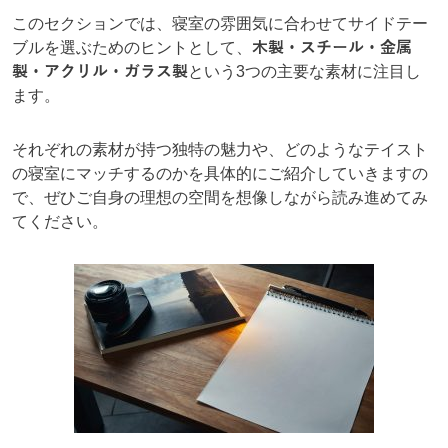
このセクションでは、寝室の雰囲気に合わせてサイドテー
ブルを選ぶためのヒントとして、
木製・スチール・金属
製・アクリル・ガラス製
という3つの主要な素材に注目し
ます。
それぞれの素材が持つ独特の魅力や、どのようなテイスト
の寝室にマッチするのかを具体的にご紹介していきますの
で、ぜひご自身の理想の空間を想像しながら読み進めてみ
てください。