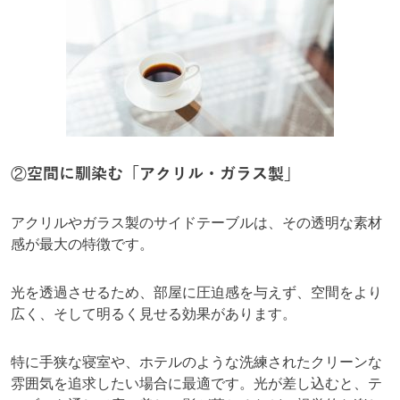
②
空間に馴染む「アクリル・ガラス製」
アクリルやガラス製のサイドテーブルは、その透明な素材
感が最大の特徴です。
光を透過させるため、部屋に圧迫感を与えず、空間をより
広く、そして明るく見せる効果があります。
特に手狭な寝室や、ホテルのような洗練されたクリーンな
雰囲気を追求したい場合に最適です。光が差し込むと、テ