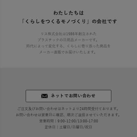
わたしたちは
「くらしをつくるモノづくり」の会社です
リス株式会社は1986年創立された
プラスチックの日用品メーカーです。
時代によって変化する、くらしに寄り添った商品を
メーカー直販でお届けいたします。
ネットでお問い合わせ
ご注文及びお問い合わせはネットより24時間受付ております。
お問い合わせは営業日に確認、順次ご返信させていただきます。
営業時間｜9:00-12:00/13:00-17:00
定休日｜土曜日/日曜日/祝日