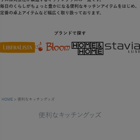
毎日のくらしがちょっと豊かになる便利なキッチンアイテムをはじめ、
定番の卓上アイテムなど幅広く取り扱っております。
ブランドで探す
HOME
便利なキッチングッズ
便利なキッチングッズ