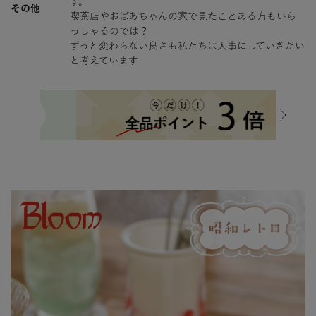
す。
その他
喫茶店やおばあちゃんの家で見たことある方もいら
っしゃるのでは？
ずっと変わらない良さも私たちは大事にしていきたい
と考えています