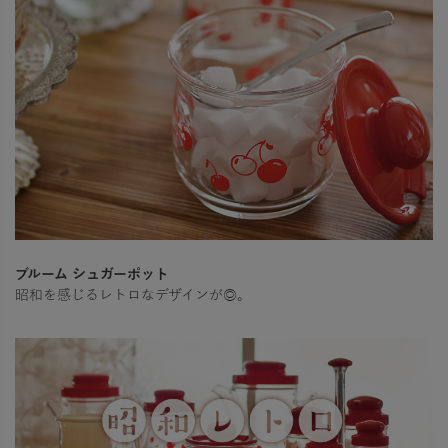
ブルーム シュガーポット
昭和を感じるレトロなデザインが◎。