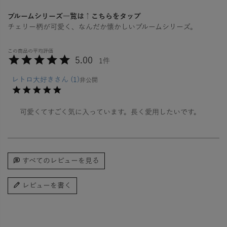
ブルームシリーズ一覧は↑こちらをタップ
チェリー柄が可愛く、なんだか懐かしいブルームシリーズ。
5.00
1
レトロ大好き
1
非公開
可愛くてすごく気に入っています。長く愛用したいです。
すべてのレビューを見る
レビューを書く