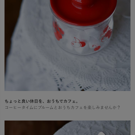
ちょっと良い休日を、おうちでカフェ。
コーヒータイムにブルームとおうちカフェを楽しみませんか？