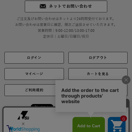
ネットでお問い合わせ
ご注文及びお問い合わせはネットより24時間受付ております。
お問い合わせは営業日に確認、順次ご返信させていただきます。
営業時間｜9:00-12:00/13:00-17:00
定休日｜土曜日/日曜日/祝日
ログイン
ログアウト
マイページ
カートを見る
ご利用規約
ご利用ガイド
シェア
お問い合わせ
会社概要
プライバシーポリシー
特定商取引に関する表示