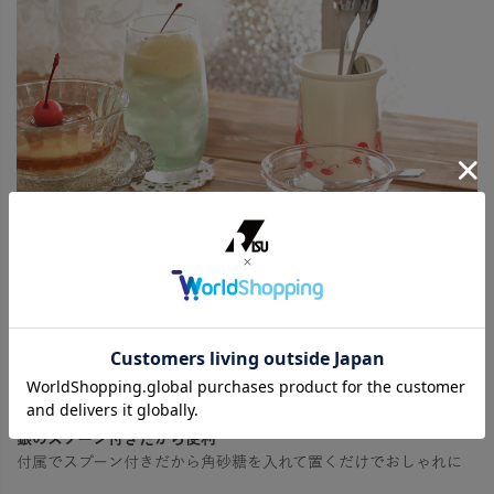
銀のスプーン付きだから便利
付属でスプーン付きだから角砂糖を入れて置くだけでおしゃれに