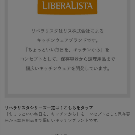
リベラリスタシリーズ一覧は↑こちらをタップ
「ちょっといい毎日を、キッチンから」をコンセプトとして保存容
器から調理用品まで幅広いキッチンブランドです。