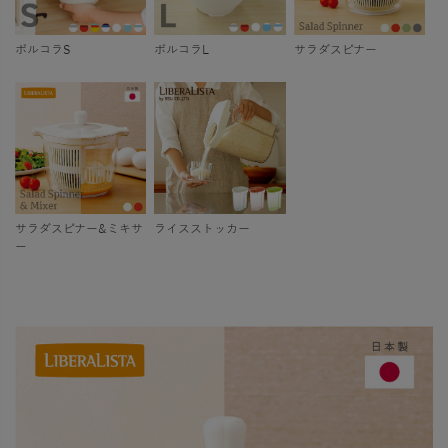
ボルコラS
ボルコラL
サラダスピナー
サラダスピナー&ミキサ
ライスストッカー
ー