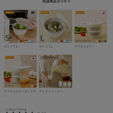
関連商品はコチラ
ボルコラS
ボルコラL
サラダスピナー
サラダスピナー&ミキサ
ライスストッカー
ー