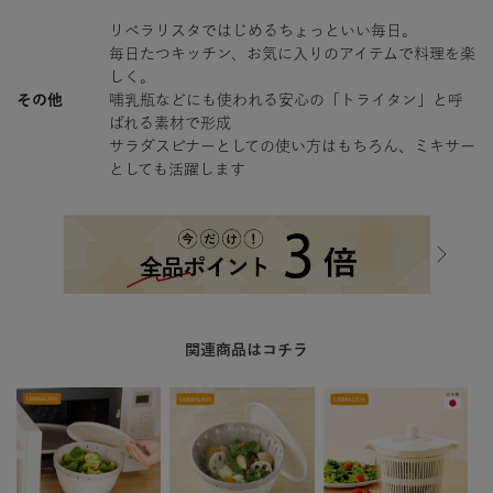
リベラリスタではじめるちょっといい毎日。
毎日たつキッチン、お気に入りのアイテムで料理を楽
しく。
その他
哺乳瓶などにも使われる安心の「トライタン」と呼
ばれる素材で形成
サラダスピナーとしての使い方はもちろん、ミキサー
としても活躍します
関連商品はコチラ