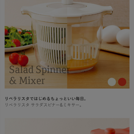
リベラリスタではじめるちょっといい毎日。
リベラリスタ サラダスピナー&ミキサー。