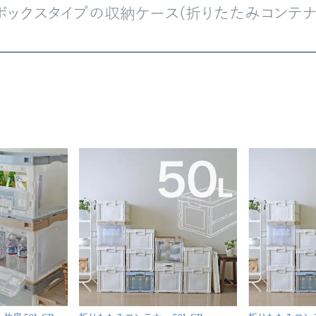
ボックスタイプの収納ケース(折りたたみコンテナ