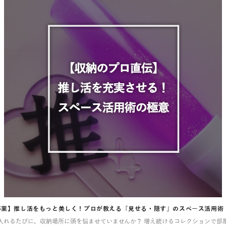
卒業】推し活をもっと美しく！プロが教える「見せる・隠す」のスペース活用術