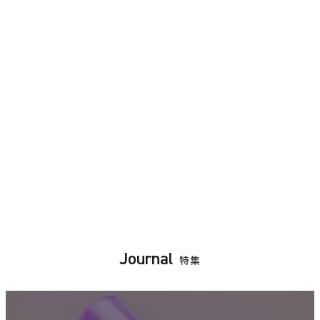
Journal
特集