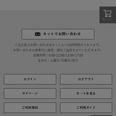
カートへ
ネットでお問い合わせ
ご注文及びお問い合わせはネットより24時間受付ております。
お問い合わせは営業日に確認、順次ご返信させていただきます。
営業時間｜9:00-12:00/13:00-17:00
定休日｜土曜日/日曜日/祝日
ログイン
ログアウト
マイページ
カートを見る
ご利用規約
ご利用ガイド