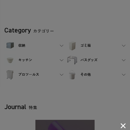
Category
カテゴリー
収納
ゴミ箱
キッチン
バスグッズ
プロツールス
その他
Journal
特集