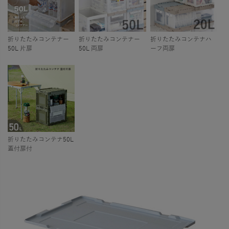
折りたたみコンテナー
折りたたみコンテナー
折りたたみコンテナハ
50L 片扉
50L 両扉
ーフ両扉
折りたたみコンテナ50L
蓋付扉付