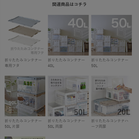
関連商品はコチラ
折りたたみコンテナー
折りたたみコンテナー
折りたたみコンテナー
専用フタ
40L
50L
折りたたみコンテナー
折りたたみコンテナー
折りたたみコンテナハ
50L 片扉
50L 両扉
ーフ両扉