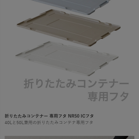
折りたたみコンテナー 専用フタ NR50 ICフタ
40Lと50L兼用の折りたたみコンテナ専用フタ