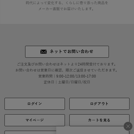
時代によって変化する、くらしに寄り添った商品を
メーカー直販でお届けいたします。
ネットでお問い合わせ
ご注文及びお問い合わせはネットより24時間受付ております。
お問い合わせは営業日に確認、順次ご返信させていただきます。
営業時間｜9:00-12:00/13:00-17:00
定休日｜土曜日/日曜日/祝日
ログイン
ログアウト
マイページ
カートを見る