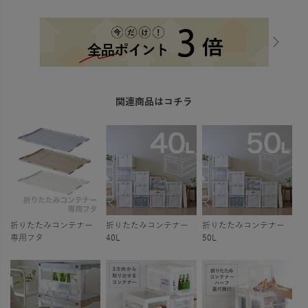
関連商品はコチラ
折りたたみコンテナー
折りたたみコンテナー
折りたたみコンテナー
専用フタ
40L
50L