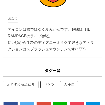
おなつ
アイコンは柿ではなく夏みかんです。趣味はTHE
RAMPAGEのライブ参戦。
幼い頃から生粋のディズニーオタクで好きなアトラ
クションはスプラッシュマウンテンです(*'▽'*)
タグ一覧
おすすめ商品紹介
バケツ
大掃除