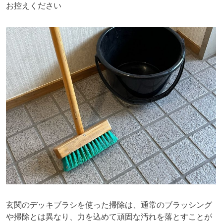
お控えください
玄関のデッキブラシを使った掃除は、通常のブラッシング
や掃除とは異なり、力を込めて頑固な汚れを落とすことが