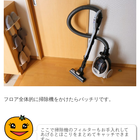
フロア全体的に掃除機をかけたらバッチリです。
ここで掃除機のフィルターもお手入れして
あげるとほこりをまとめてキャッチできま
す〜