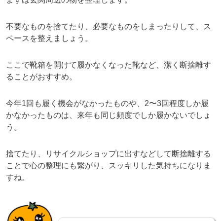
不要なものを捨てたり、必要なものをしまったりして、ス
ペースを整えましょう。
ここで靴箱を開けて履かなくなった靴など、潔く断捨離す
ることがおすすめ。
今年1回も履く機会がなかったものや、2〜3回程度しか履
かなかったものは、来年も同じ頻度でしか履かないでしょ
う。
捨てたり、リサイクルショップに出すなどして断捨離する
ことで心の整理にも繋がり、スッキリした気持ちになりま
すね。