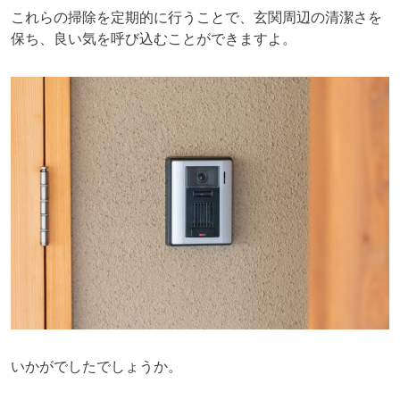
これらの掃除を定期的に行うことで、玄関周辺の清潔さを
保ち、良い気を呼び込むことができますよ。
いかがでしたでしょうか。