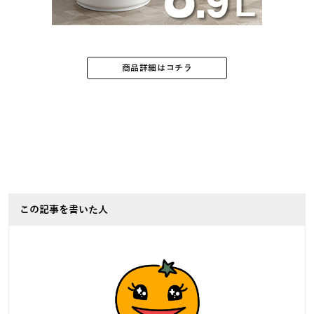
商品詳細はコチラ
この記事を書いた人