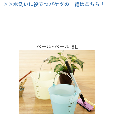
＞＞水洗いに役立つバケツの一覧はこちら！
ペール・ペール 8L