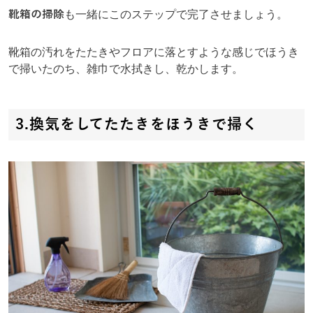
靴箱の掃除
も一緒にこのステップで完了させましょう。
靴箱の汚れをたたきやフロアに落とすような感じでほうき
で掃いたのち、雑巾で水拭きし、乾かします。
3.換気をしてたたきをほうきで掃く