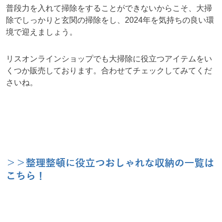
普段力を入れて掃除をすることができないからこそ、大掃
除でしっかりと玄関の掃除をし、2024年を気持ちの良い環
境で迎えましょう。
リスオンラインショップでも大掃除に役立つアイテムをい
くつか販売しております。合わせてチェックしてみてくだ
さいね。
＞＞整理整頓に役立つおしゃれな収納の一覧は
こちら！