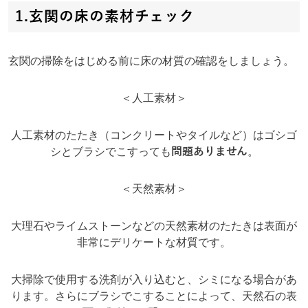
1.玄関の床の素材チェック
玄関の掃除をはじめる前に床の材質の確認をしましょう。
＜人工素材＞
人工素材のたたき（コンクリートやタイルなど）はゴシゴ
シとブラシでこすっても
問題ありません
。
＜天然素材＞
大理石やライムストーンなどの天然素材のたたきは表面が
非常にデリケートな材質です。
大掃除で使用する洗剤が入り込むと、シミになる場合があ
ります。さらにブラシでこすることによって、天然石の表