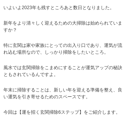
いよいよ2023年も残すところあと数日となりました。
新年をより清々しく迎えるための大掃除は始められていま
すか？
特に玄関は家や家族にとっての出入り口であり、運気が流
れ込む場所なので、しっかり掃除をしたいところ。
風水では玄関掃除をこまめにすることが運気アップの秘訣
ともされているんですよ。
年末に掃除することは、新しい年を迎える準備を整え、良
い運気を引き寄せるためのスペースです。
今回は【運を招く玄関掃除6ステップ】をご紹介します。