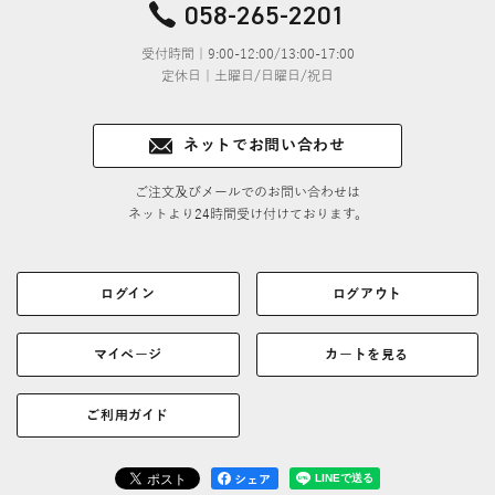
058-265-2201
受付時間｜9:00-12:00/13:00-17:00
定休日｜土曜日/日曜日/祝日
ネットでお問い合わせ
ご注文及びメールでのお問い合わせは
ネットより24時間受け付けております。
ログイン
ログアウト
マイページ
カートを見る
ご利用ガイド
シェア