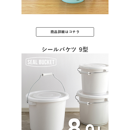
商品詳細はコチラ
シールバケツ 9型