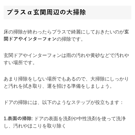
プラスα玄関周辺の大掃除
床の掃除が終わったらプラスで綺麗にしておきたいのが
玄
関ドアやインターフォン
の掃除です。
玄関ドアやインターフォンは雨の汚れや黄砂などで汚れや
すい場所です。
あまり掃除をしない場所でもあるので、大掃除にしっかり
と汚れを拭き取り、運を招ける準備をしましょう。
ドアの掃除には、以下のようなステップが役立ちます：
1.表面の掃除
: ドアの表面を洗剤や中性洗剤を使って洗浄
し、汚れやほこりを取り除く