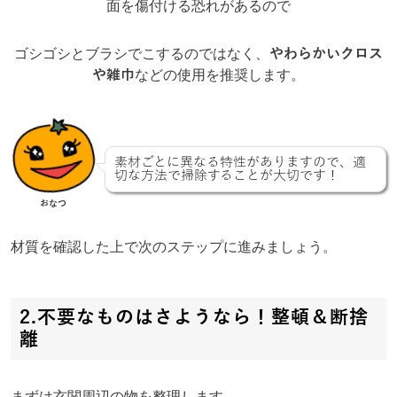
面を傷付ける恐れがあるので
ゴシゴシとブラシでこするのではなく、
やわらかいクロス
や雑巾
などの使用を推奨します。
素材ごとに異なる特性がありますので、適
切な方法で掃除することが大切です！
おなつ
材質を確認した上で次のステップに進みましょう。
2.不要なものはさようなら！整頓＆
断捨
離
まずは玄関周辺の物を整理します。