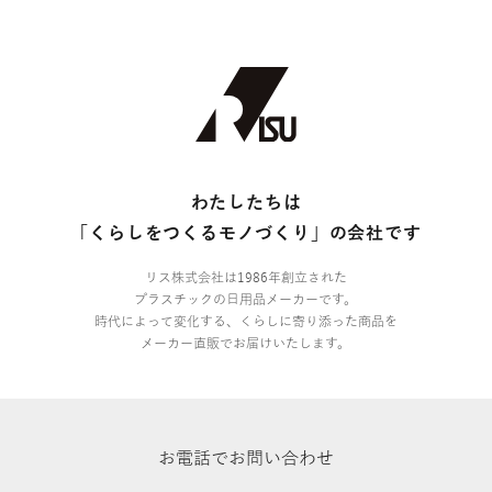
わたしたちは
「くらしをつくるモノづくり」の会社です
リス株式会社は1986年創立された
プラスチックの日用品メーカーです。
時代によって変化する、くらしに寄り添った商品を
メーカー直販でお届けいたします。
お電話でお問い合わせ