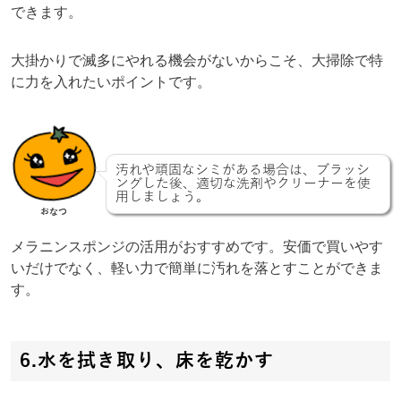
できます。
大掛かりで滅多にやれる機会がないからこそ、大掃除で特
に力を入れたいポイントです。
汚れや頑固なシミがある場合は、ブラッシ
ングした後、適切な洗剤やクリーナーを使
用しましょう。
おなつ
メラニンスポンジの活用がおすすめです。安価で買いやす
いだけでなく、軽い力で簡単に汚れを落とすことができま
す。
6.水を拭き取り、床を乾かす