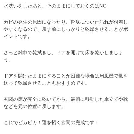
水洗いをしたあと、そのままにしておくのはNG。
カビの発生の原因になったり、靴底についた汚れが付着し
やすくなるので、戻す前にしっかりと乾燥させることがポ
イントです。
ざっと雑巾で乾拭きし、ドアを開けて床を乾かしましょ
う。
ドアを開けたままにすることが困難な場合は扇風機で風を
送って乾燥させることもおすすめです。
玄関の床が完全に乾いてから、最初に移動した傘立てや靴
などを元の位置に戻します。
これでピカピカ！運を招く玄関の完成です！