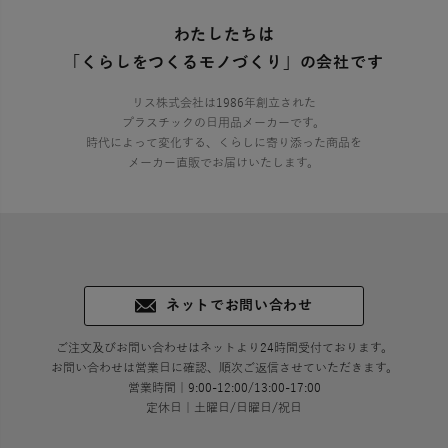
わたしたちは
「くらしをつくるモノづくり」の会社です
リス株式会社は1986年創立された
プラスチックの日用品メーカーです。
時代によって変化する、くらしに寄り添った商品を
メーカー直販でお届けいたします。
ネットでお問い合わせ
ご注文及びお問い合わせはネットより24時間受付ております。
お問い合わせは営業日に確認、順次ご返信させていただきます。
営業時間｜9:00-12:00/13:00-17:00
定休日｜土曜日/日曜日/祝日