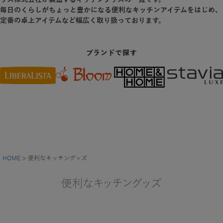
毎日のくらしがちょっと豊かになる便利なキッチンアイテムをはじめ、
定番の卓上アイテムなど幅広く取り扱っております。
ブランドで探す
HOME
便利なキッチングッズ
便利なキッチングッズ