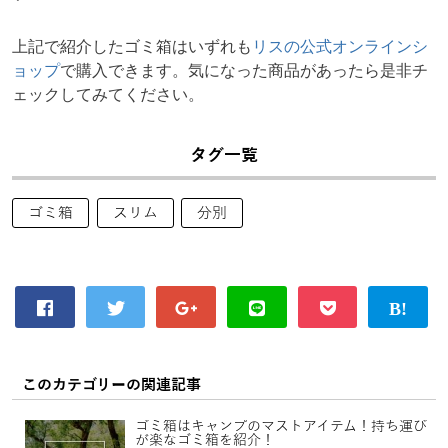
上記で紹介したゴミ箱はいずれも
リスの公式オンラインシ
ョップ
で購入できます。気になった商品があったら是非チ
ェックしてみてください。
タグ一覧
ゴミ箱
スリム
分別
このカテゴリーの関連記事
ゴミ箱はキャンプのマストアイテム！持ち運び
が楽なゴミ箱を紹介！