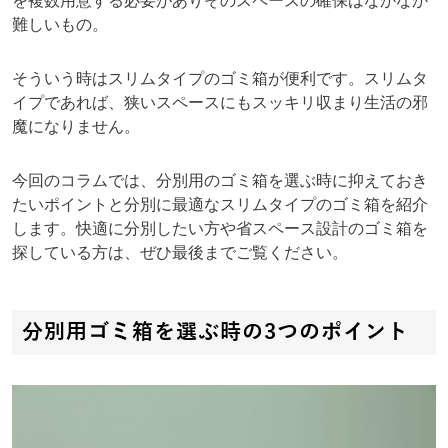
を複数用意する必要がありそのスペースの確保はなかなか
難しいもの。
そういう時はスリムタイプのゴミ箱が便利です。スリムタ
イプであれば、狭いスペースにもスッキリ収まり生活の邪
魔になりません。
今回のコラムでは、分別用のゴミ箱を選ぶ時に抑えておき
たいポイントと分別に最適なスリムタイプのゴミ箱を紹介
します。快適に分別したい方や省スペース設計のゴミ箱を
探している方は、ぜひ最後までご覧ください。
分別用ゴミ箱を選ぶ時の3つのポイント