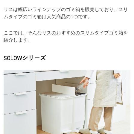
リスは幅広いラインナップのゴミ箱を販売しており、スリ
ムタイプのゴミ箱は人気商品の1つです。
ここでは、そんなリスのおすすめのスリムタイプゴミ箱を
紹介します。
SOLOWシリーズ