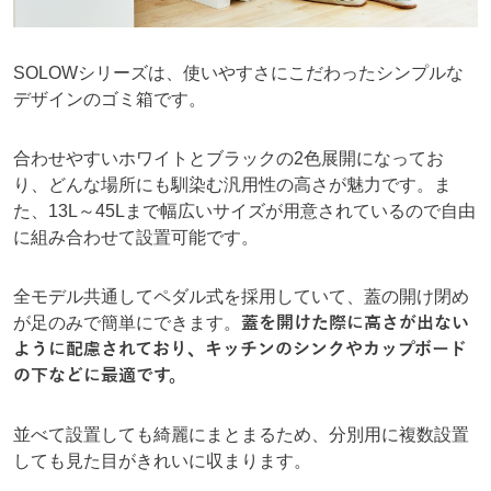
SOLOWシリーズは、使いやすさにこだわったシンプルな
デザインのゴミ箱です。
合わせやすいホワイトとブラックの2色展開になってお
り、どんな場所にも馴染む汎用性の高さが魅力です。ま
た、13L～45Lまで幅広いサイズが用意されているので自由
に組み合わせて設置可能です。
全モデル共通してペダル式を採用していて、蓋の開け閉め
が足のみで簡単にできます。
蓋を開けた際に高さが出ない
ように配慮されており、キッチンのシンクやカップボード
の下などに最適です。
並べて設置しても綺麗にまとまるため、分別用に複数設置
しても見た目がきれいに収まります。