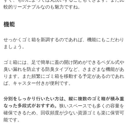
較的リーズナブルなのも魅力ですね。
機能
せっかくゴミ箱を新調するのであれば、機能にもこだわり
ましょう。
ゴミ箱には、足で簡単に蓋の開け閉めができるペダル式や
臭い漏れを防止する防臭タイプなど、さまざまな機能があ
ります。また頻繁にゴミ箱を移動する予定があるのであれ
ば、キャスター付きが便利です。
分別をしっかり行いたい方は、縦に複数のゴミ箱が積み重
なった多段式がおすすめ。
狭いスペースでも多くの容量を
確保できるため、回収頻度が少ない資源ゴミも楽に保管可
能です。