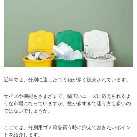
近年では、分別に適したゴミ箱が多く販売されています。
サイズや機能もさまざまで、幅広いニーズに応えられるよ
うな市場になっていますが、数が多すぎて迷う方も多いの
ではないでしょうか。
ここでは、分別用ゴミ箱を買う時に抑えておきたいポイン
トを紹介します。