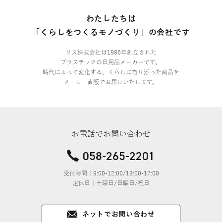
わたしたちは
「くらしをつくるモノづくり」の会社です
リス株式会社は1986年創立された
プラスチックの日用品メーカーです。
時代によって変化する、くらしに寄り添った商品を
メーカー直販でお届けいたします。
お電話でお問い合わせ
058-265-2201
受付時間｜9:00-12:00/13:00-17:00
定休日｜土曜日/日曜日/祝日
ネットでお問い合わせ