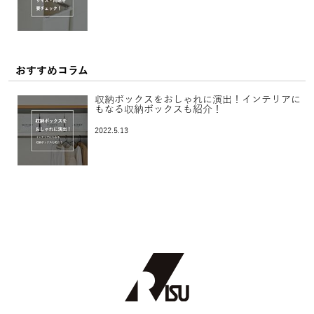
おすすめコラム
収納ボックスをおしゃれに演出！インテリアに
もなる収納ボックスも紹介！
2022.5.13