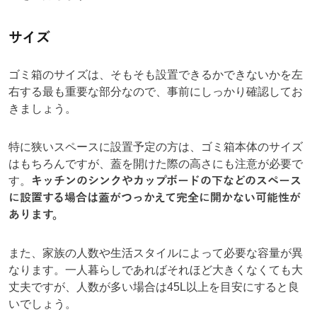
サイズ
ゴミ箱のサイズは、そもそも設置できるかできないかを左
右する最も重要な部分なので、事前にしっかり確認してお
きましょう。
特に狭いスペースに設置予定の方は、ゴミ箱本体のサイズ
はもちろんですが、蓋を開けた際の高さにも注意が必要で
す。
キッチンのシンクやカップボードの下などのスペース
に設置する場合は蓋がつっかえて完全に開かない可能性が
あります。
また、家族の人数や生活スタイルによって必要な容量が異
なります。一人暮らしであればそれほど大きくなくても大
丈夫ですが、人数が多い場合は45L以上を目安にすると良
いでしょう。