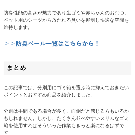
防臭性能の高さが魅力であり生ゴミや赤ちゃんのおむつ、
ペット用のシーツから放たれる臭いを抑制し快適な空間を
維持します。
＞＞防臭ペール一覧はこちらから！
まとめ
この記事では、分別用にゴミ箱を選ぶ時に抑えておきたい
ポイントとおすすめ商品を紹介しました。
分別は手間である場合が多く、面倒だと感じる方もいるか
もしれません。しかし、たくさん並べやすいスリムなゴミ
箱を使用すればそういった作業もきっと楽になるはずで
す。