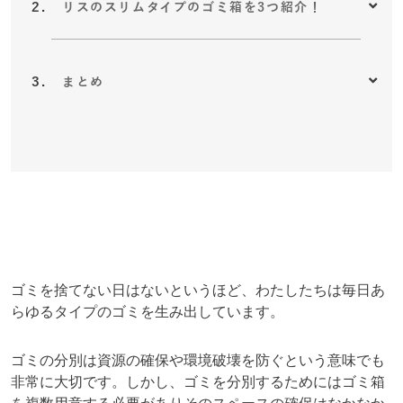
リスのスリムタイプのゴミ箱を3つ紹介！
まとめ
ゴミを捨てない日はないというほど、わたしたちは毎日あ
らゆるタイプのゴミを生み出しています。
ゴミの分別は資源の確保や環境破壊を防ぐという意味でも
非常に大切です。しかし、ゴミを分別するためにはゴミ箱