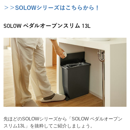
＞＞SOLOWシリーズはこちらから！
SOLOW ペダルオープンスリム 13L
先ほどのSOLOWシリーズから「SOLOW ペダルオープン
スリム13L」を抜粋してご紹介しましょう。