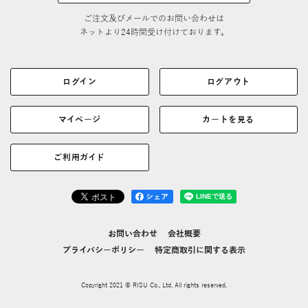
ご注文及びメールでのお問い合わせは
ネットより24時間受け付けております。
ログイン
ログアウト
マイページ
カートを見る
ご利用ガイド
シェア
お問い合わせ
会社概要
プライバシーポリシー
特定商取引に関する表示
Copyright 2021 © RISU Co., Ltd. All rights reserved.