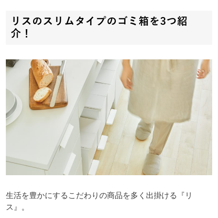
リスのスリムタイプのゴミ箱を3つ紹
介！
生活を豊かにするこだわりの商品を多く出掛ける『リ
ス』。