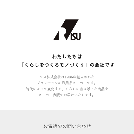
わたしたちは
「くらしをつくるモノづくり」の会社です
リス株式会社は1986年創立された
プラスチックの日用品メーカーです。
時代によって変化する、くらしに寄り添った商品を
メーカー直販でお届けいたします。
お電話でお問い合わせ