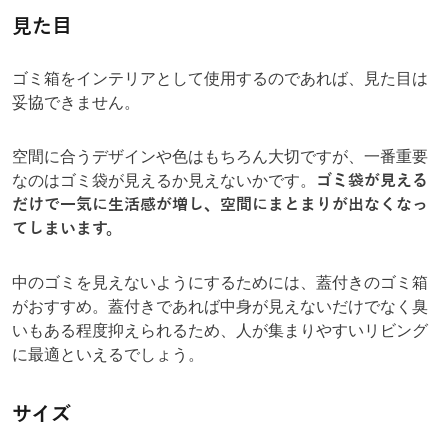
見た目
ゴミ箱をインテリアとして使用するのであれば、見た目は
妥協できません。
空間に合うデザインや色はもちろん大切ですが、一番重要
なのはゴミ袋が見えるか見えないかです。
ゴミ袋が見える
だけで一気に生活感が増し、空間にまとまりが出なくなっ
てしまいます。
中のゴミを見えないようにするためには、蓋付きのゴミ箱
がおすすめ。蓋付きであれば中身が見えないだけでなく臭
いもある程度抑えられるため、人が集まりやすいリビング
に最適といえるでしょう。
サイズ