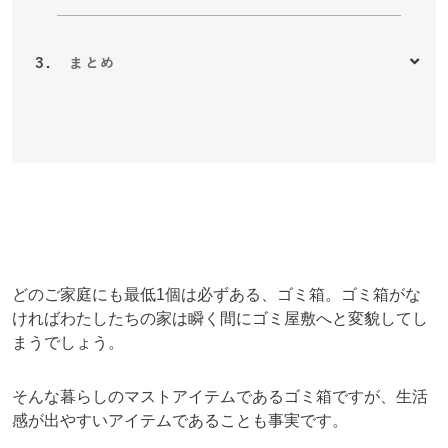
まとめ
どのご家庭にも最低1個は必ずある、ゴミ箱。ゴミ箱がな
ければわたしたちの家は瞬く間にゴミ屋敷へと変貌してし
まうでしょう。
そんな暮らしのマストアイテムであるゴミ箱ですが、生活
感が出やすいアイテムであることも事実です。