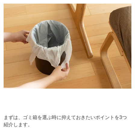
まずは、ゴミ箱を選ぶ時に抑えておきたいポイントを3つ
紹介します。