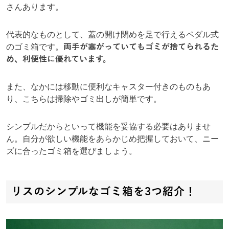
さんあります。
代表的なものとして、蓋の開け閉めを足で行えるペダル式
のゴミ箱です。
両手が塞がっていてもゴミが捨てられるた
め、利便性に優れています。
また、なかには移動に便利なキャスター付きのものもあ
り、こちらは掃除やゴミ出しが簡単です。
シンプルだからといって機能を妥協する必要はありませ
ん。自分が欲しい機能をあらかじめ把握しておいて、ニー
ズに合ったゴミ箱を選びましょう。
リスのシンプルなゴミ箱を3つ紹介！