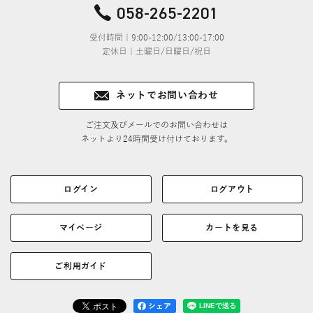
058-265-2201
受付時間｜9:00-12:00/13:00-17:00
定休日｜土曜日/日曜日/祝日
ネットでお問い合わせ
ご注文及びメールでのお問い合わせは
ネットより24時間受け付けております。
ログイン
ログアウト
マイページ
カートを見る
ご利用ガイド
シェア