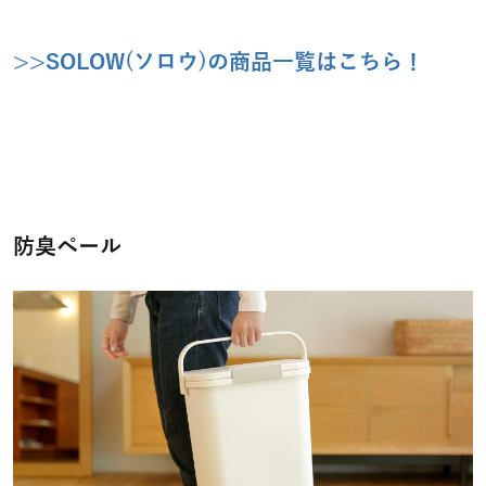
>>SOLOW(ソロウ)の商品一覧はこちら！
防臭ペール