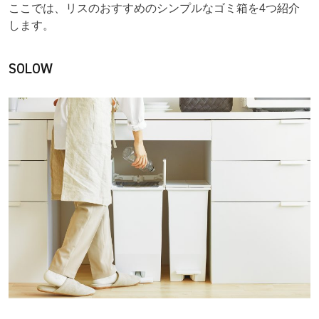
ここでは、リスのおすすめのシンプルなゴミ箱を4つ紹介
します。
SOLOW