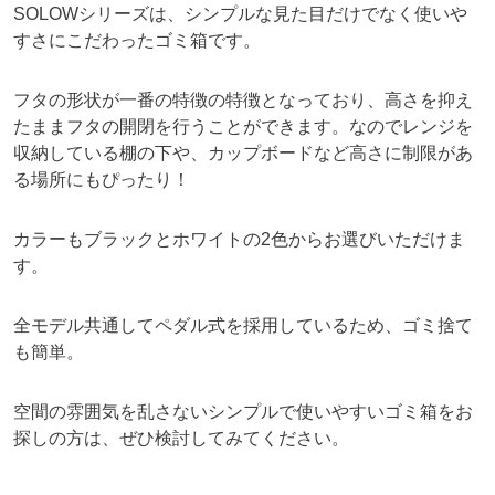
SOLOWシリーズは、シンプルな見た目だけでなく使いや
すさにこだわったゴミ箱です。
フタの形状が一番の特徴の特徴となっており、高さを抑え
たままフタの開閉を行うことができます。なのでレンジを
収納している棚の下や、カップボードなど高さに制限があ
る場所にもぴったり！
カラーもブラックとホワイトの2色からお選びいただけま
す。
全モデル共通してペダル式を採用しているため、ゴミ捨て
も簡単。
空間の雰囲気を乱さないシンプルで使いやすいゴミ箱をお
探しの方は、ぜひ検討してみてください。