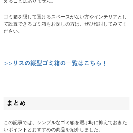
えることはありません。
ゴミ箱を隠して置けるスペースがない方やインテリアとし
て設置できるゴミ箱をお探しの方は、ぜひ検討してみてく
ださい。
>>リスの縦型ゴミ箱の一覧はこちら！
まとめ
この記事では、シンプルなゴミ箱を選ぶ時に抑えておきた
いポイントとおすすめの商品を紹介しました。