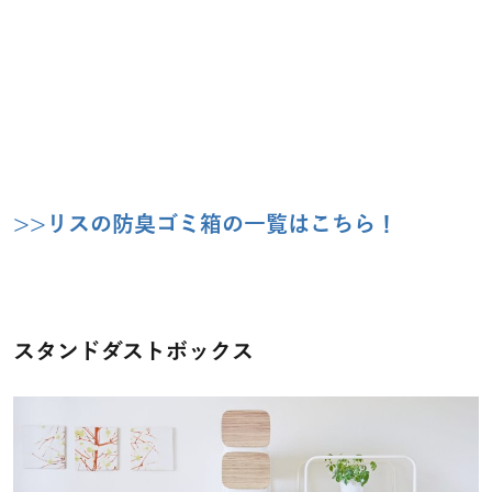
>>リスの防臭ゴミ箱の一覧はこちら！
スタンドダストボックス