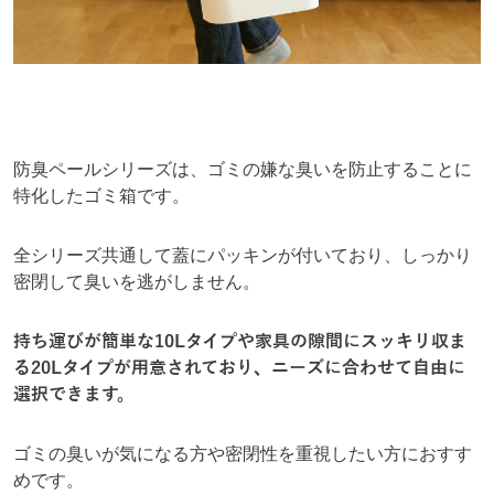
防臭ペールシリーズは、ゴミの嫌な臭いを防止することに
特化したゴミ箱です。
全シリーズ共通して蓋にパッキンが付いており、しっかり
密閉して臭いを逃がしません。
持ち運びが簡単な10Lタイプや家具の隙間にスッキリ収ま
る20Lタイプが用意されており、ニーズに合わせて自由に
選択できます。
ゴミの臭いが気になる方や密閉性を重視したい方におすす
めです。