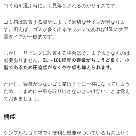
ゴミ箱を選ぶ時によく見落とされるのがサイズです。
ゴミ箱は設置する場所によって適切なサイズが異なりま
す。例えば、ゴミが多く出るキッチンであれば45Lの大容
量タイプが一般的です。
しかし、リビングに設置する場合はそこまで大きなものは
必要ありません。
5L～10L程度の容量がちょうど良く、小
型であるため圧迫感がなく存在感も抑えられます。
ただし、容量が少ないゴミ箱はすぐに一杯になってしまう
ため、こまめに中身を取り出さないといけないことは覚え
ておきましょう。
機能
シンプルなゴミ箱でも便利な機能がついているものはたく