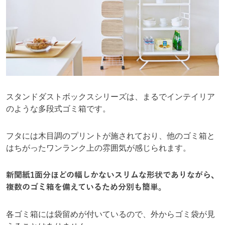
スタンドダストボックスシリーズは、まるでインテイリア
のような多段式ゴミ箱です。
フタには木目調のプリントが施されており、他のゴミ箱と
はちがったワンランク上の雰囲気が感じられます。
新聞紙1面分ほどの幅しかないスリムな形状でありながら、
複数のゴミ箱を備えているため分別も簡単。
各ゴミ箱には袋留めが付いているので、外からゴミ袋が見