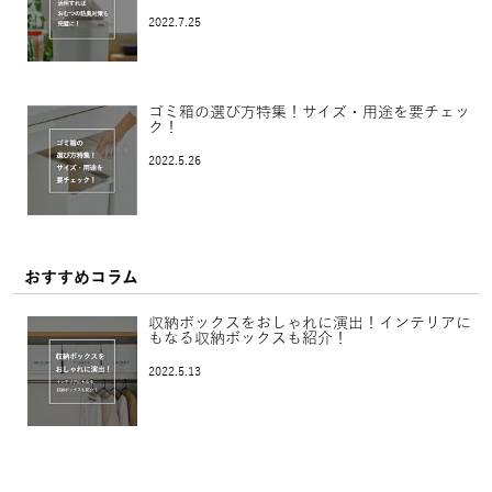
2022.7.25
ゴミ箱の選び方特集！サイズ・用途を要チェッ
ク！
2022.5.26
おすすめコラム
収納ボックスをおしゃれに演出！インテリアに
もなる収納ボックスも紹介！
2022.5.13