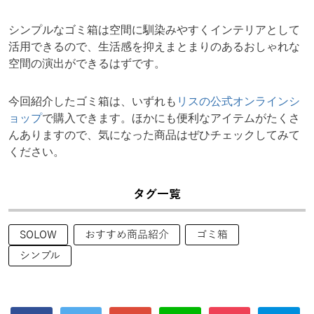
シンプルなゴミ箱は空間に馴染みやすくインテリアとして
活用できるので、生活感を抑えまとまりのあるおしゃれな
空間の演出ができるはずです。
今回紹介したゴミ箱は、いずれも
リスの公式オンラインシ
ョップ
で購入できます。ほかにも便利なアイテムがたくさ
んありますので、気になった商品はぜひチェックしてみて
ください。
タグ一覧
SOLOW
おすすめ商品紹介
ゴミ箱
シンプル