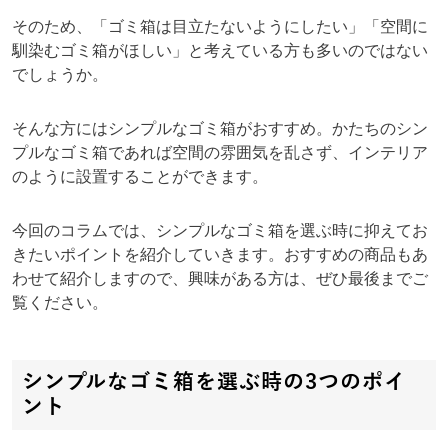
そのため、「ゴミ箱は目立たないようにしたい」「空間に
馴染むゴミ箱がほしい」と考えている方も多いのではない
でしょうか。
そんな方にはシンプルなゴミ箱がおすすめ。かたちのシン
プルなゴミ箱であれば空間の雰囲気を乱さず、インテリア
のように設置することができます。
今回のコラムでは、シンプルなゴミ箱を選ぶ時に抑えてお
きたいポイントを紹介していきます。おすすめの商品もあ
わせて紹介しますので、興味がある方は、ぜひ最後までご
覧ください。
シンプルなゴミ箱を選ぶ時の3つのポイ
ント