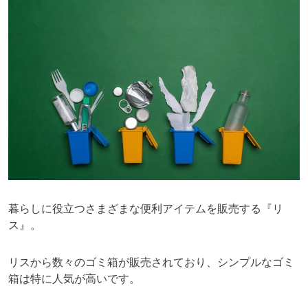
暮らしに役立つさまざまな便利アイテムを販売する『リ
ス』。
リスから数々のゴミ箱が販売されており、シンプルなゴミ
箱は特に人気が高いです。