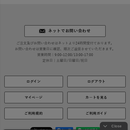
ネットでお問い合わせ
ご注文及びお問い合わせはネットより24時間受付ております。
お問い合わせは営業日に確認、順次ご返信させていただきます。
営業時間｜9:00-12:00/13:00-17:00
定休日｜土曜日/日曜日/祝日
ログイン
ログアウト
マイページ
カートを見る
ご利用規約
ご利用ガイド