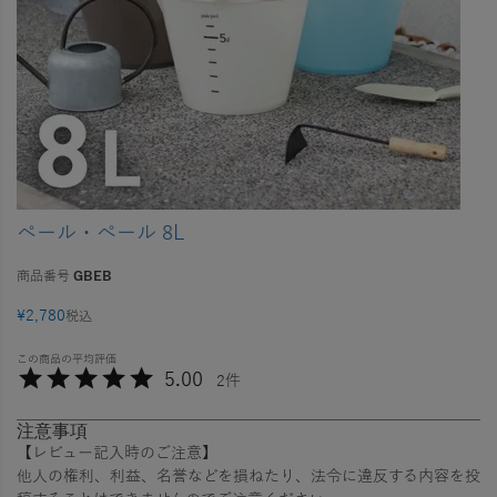
ペール・ペール 8L
商品番号
GBEB
¥
2,780
税込
5.00
2
注意事項
【レビュー記入時のご注意】
他人の権利、利益、名誉などを損ねたり、法令に違反する内容を投