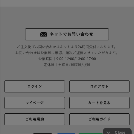
ネットでお問い合わせ
ご注文及びお問い合わせはネットより24時間受付ております。
お問い合わせは営業日に確認、順次ご返信させていただきます。
営業時間｜9:00-12:00/13:00-17:00
定休日｜土曜日/日曜日/祝日
ログイン
ログアウト
マイページ
カートを見る
ご利用規約
ご利用ガイド