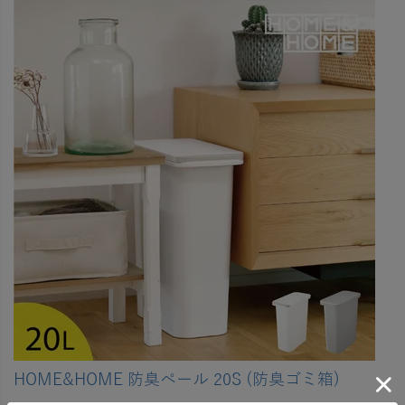
HOME&HOME 防臭ペール 20S (防臭ゴミ箱)