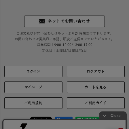
ネットでお問い合わせ
ご注文及びお問い合わせはネットより24時間受付ております。
お問い合わせは営業日に確認、順次ご返信させていただきます。
営業時間｜9:00-12:00/13:00-17:00
定休日｜土曜日/日曜日/祝日
ログイン
ログアウト
マイページ
カートを見る
ご利用規約
ご利用ガイド
シェア