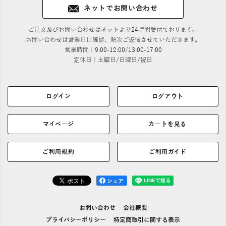
ネットでお問い合わせ
ご注文及びお問い合わせはネットより24時間受付ております。
お問い合わせは営業日に確認、順次ご返信させていただきます。
営業時間｜9:00-12:00/13:00-17:00
定休日｜土曜日/日曜日/祝日
ログイン
ログアウト
マイページ
カートを見る
ご利用規約
ご利用ガイド
シェア
お問い合わせ
会社概要
プライバシーポリシー
特定商取引に関する表示