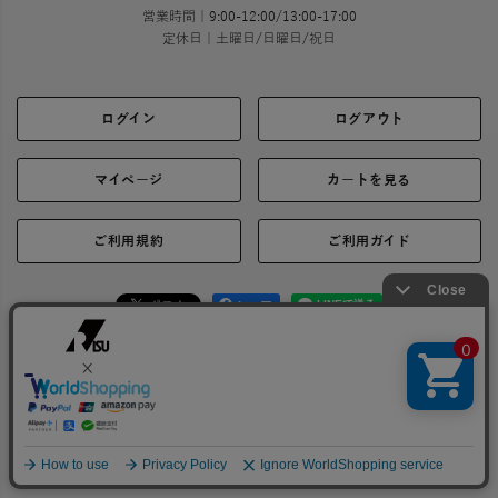
営業時間｜9:00-12:00/13:00-17:00
定休日｜土曜日/日曜日/祝日
ログイン
ログアウト
マイページ
カートを見る
ご利用規約
ご利用ガイド
シェア
お問い合わせ
会社概要
プライバシーポリシー
特定商取引に関する表示
Copyright 2021 © RISU Co., Ltd. All rights reserved.