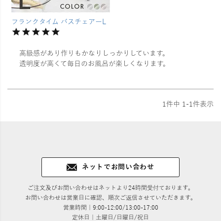
フランクタイム バスチェアーL
高級感があり作りもかなりしっかりしています。

1
件中
1
-
1
件表示
ネットでお問い合わせ
ご注文及びお問い合わせはネットより24時間受付ております。
お問い合わせは営業日に確認、順次ご返信させていただきます。
営業時間｜9:00-12:00/13:00-17:00
定休日｜土曜日/日曜日/祝日