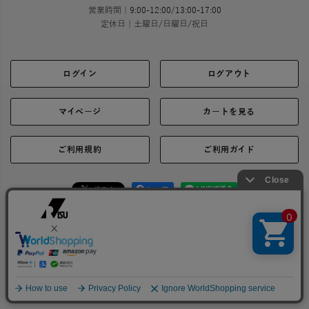
営業時間｜9:00-12:00/13:00-17:00
定休日｜土曜日/日曜日/祝日
ログイン
ログアウト
マイページ
カートを見る
ご利用規約
ご利用ガイド
シェア
お問い合わせ
会社概要
プライバシーポリシー
特定商取引に関する表示
Copyright 2021 © RISU Co., Ltd. All rights reserved.