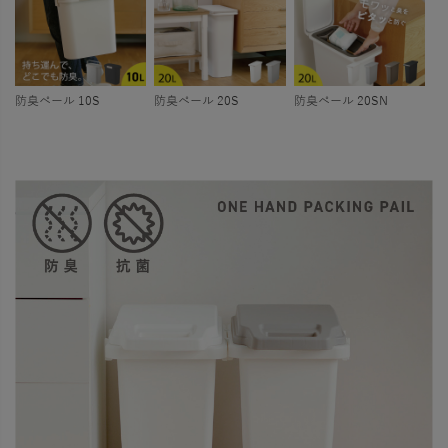
防臭ペール 10S
防臭ペール 20S
防臭ペール 20SN