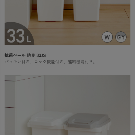
抗菌ペール 防臭 33JS
パッキン付き、ロック機能付き、連結機能付き。