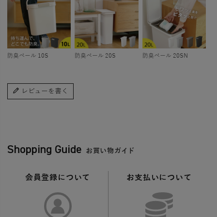
防臭ペール 10S
防臭ペール 20S
防臭ペール 20SN
レビューを書く
Shopping Guide
お買い物ガイド
会員登録について
お支払いについて