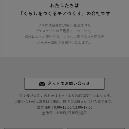
わたしたちは
「くらしをつくるモノづくり」の会社です
リス株式会社は1986年創立された
プラスチックの日用品メーカーです。
時代によって変化する、くらしに寄り添った商品を
メーカー直販でお届けいたします。
ネットでお問い合わせ
ご注文及びお問い合わせはネットより24時間受付ております。
お問い合わせは営業日に確認、順次ご返信させていただきます。
営業時間｜9:00-12:00/13:00-17:00
定休日｜土曜日/日曜日/祝日