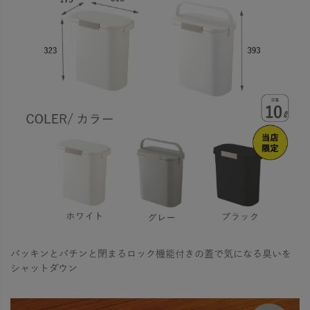
パッキンとパチンと閉まるロック機能付きの蓋で気になる臭いを
シャットダウン