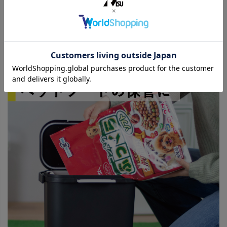
コンパクトサイズなので、キッチンの引き出しでの使用も可能です