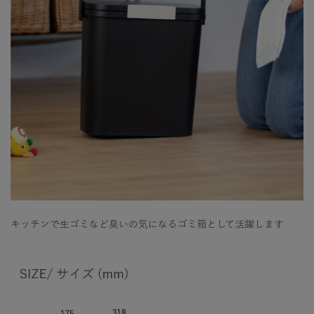
キッチンで生ゴミなど臭いの気になるゴミ箱として活躍します