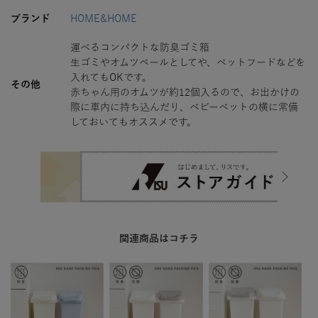
ブランド
HOME&HOME
運べるコンパクトな防臭ゴミ箱
生ゴミやオムツペールとしてや、ペットフードなどを
入れてもOKです。
その他
赤ちゃん用のオムツが約12個入るので、お出かけの
際に車内に持ち込んだり、ベビーベットの横に常備
しておいてもオススメです。
関連商品はコチラ