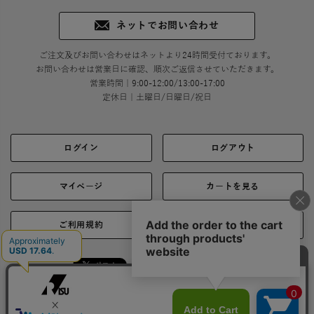
ネットでお問い合わせ
ご注文及びお問い合わせはネットより24時間受付ております。
お問い合わせは営業日に確認、順次ご返信させていただきます。
営業時間｜9:00-12:00/13:00-17:00
定休日｜土曜日/日曜日/祝日
ログイン
ログアウト
マイページ
カートを見る
ご利用規約
ご利用ガイド
シェア
お問い合わせ
会社概要