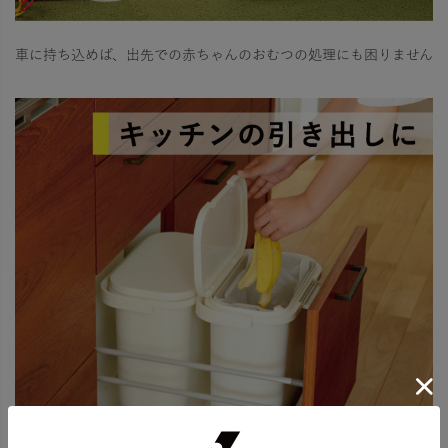
車に持ち込めば、出先での赤ちゃんのおむつの処理にも困りません