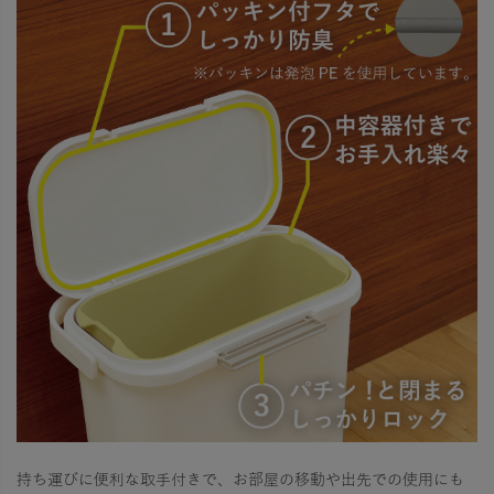
持ち運びに便利な取手付きで、お部屋の移動や出先での使用にも