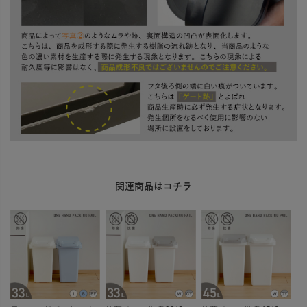
関連商品はコチラ