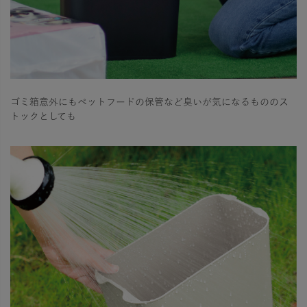
ゴミ箱意外にもペットフードの保管など臭いが気になるもののス
トックとしても