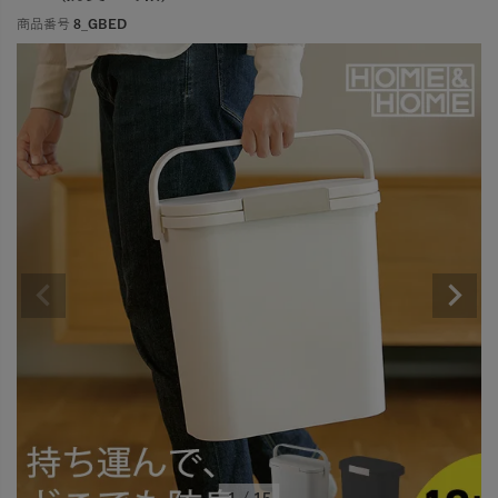
商品番号
8_GBED