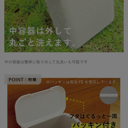
中の容器は簡単に取り外して丸洗いも可能です