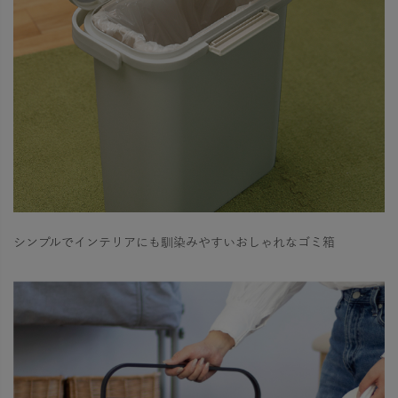
シンプルでインテリアにも馴染みやすいおしゃれなゴミ箱