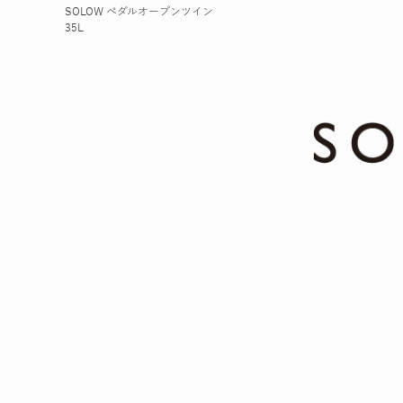
SOLOW ペダルオープンツイン
35L