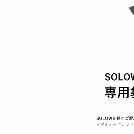
SOLOWを長くご
ペダルオープンツイ