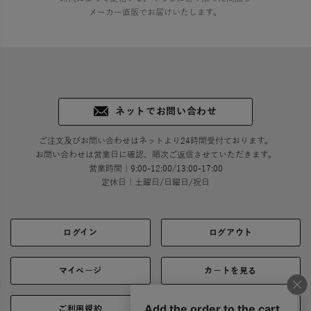
メーカー直販でお届けいたします。
ネットでお問い合わせ
ご注文及びお問い合わせはネットより24時間受付ております。
お問い合わせは営業日に確認、順次ご返信させていただきます。
営業時間｜9:00-12:00/13:00-17:00
定休日｜土曜日/日曜日/祝日
ログイン
ログアウト
マイページ
カートを見る
ご利用規約
ご利用ガイド