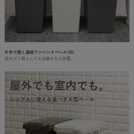
片手で開く連結ワンハンドペール70J
屋外ゴミ箱としても活躍する大容量。