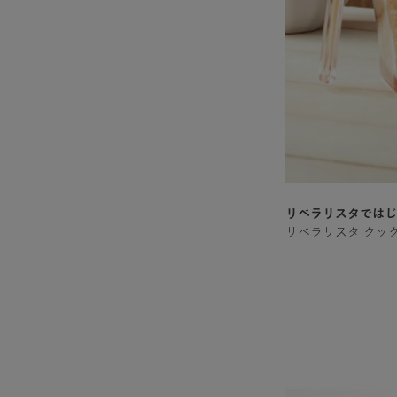
リベラリスタではじ
リベラリスタ クック