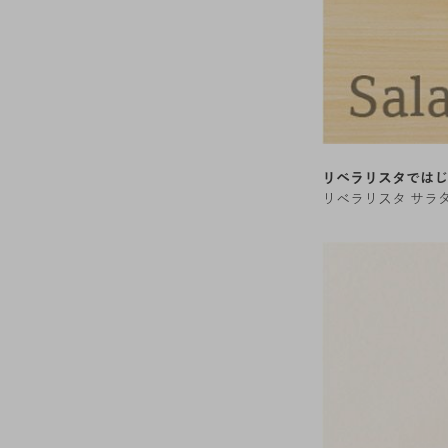
リベラリスタではじ
リベラリスタ サラ