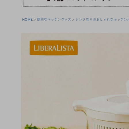
HOME
便利なキッチングッズ
シンク周りのおしゃれなキッチン