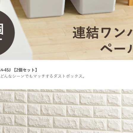
45J 【2個セット】
どんなシーンでもマッチするダストボックス。