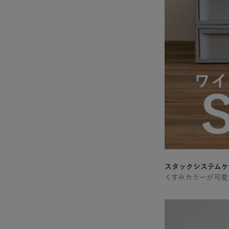
スタックシステムケー
くすみカラーが可愛