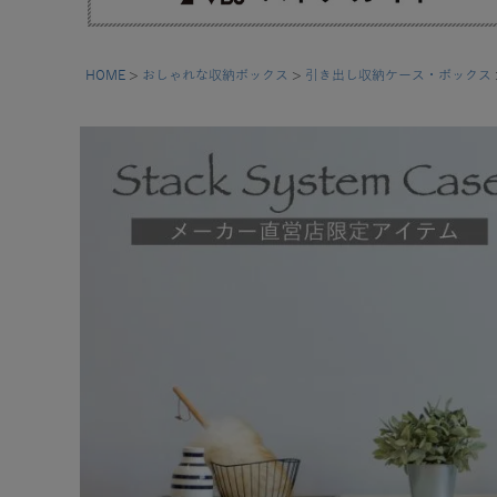
HOME
おしゃれな収納ボックス
引き出し収納ケース・ボックス