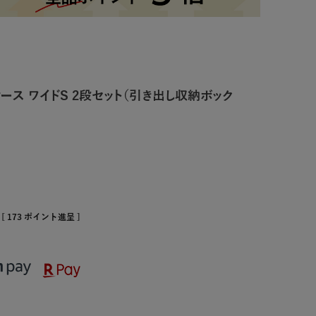
ース ワイドS 2段セット（引き出し収納ボック
[
173
ポイント進呈 ]