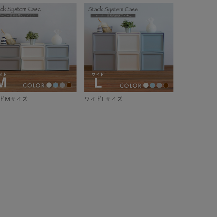
ドMサイズ
ワイドLサイズ