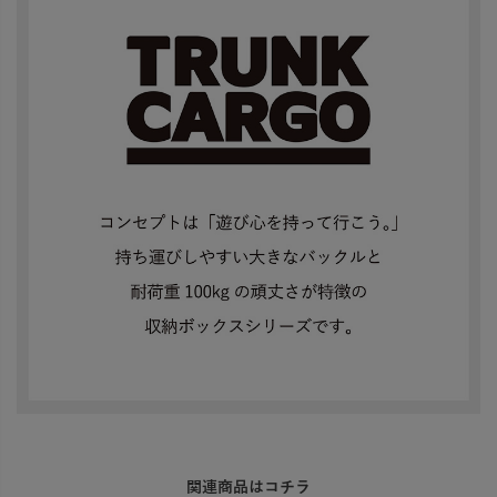
関連商品はコチラ