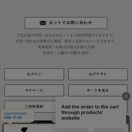
ネットでお問い合わせ
ご注文及びお問い合わせはネットより24時間受付ております。
お問い合わせは営業日に確認、順次ご返信させていただきます。
営業時間｜9:00-12:00/13:00-17:00
定休日｜土曜日/日曜日/祝日
ログイン
ログアウト
マイページ
カートを見る
ご利用規約
ご利用ガイド
シェア