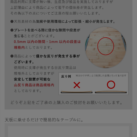
天板に乗せるだけで簡易的なテーブルに。