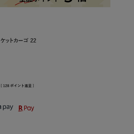
ケットカーゴ 22
[
128
ポイント進呈 ]