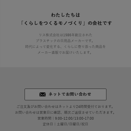
わたしたちは
「くらしをつくるモノづくり」の会社です
リス株式会社は1986年創立された
プラスチックの日用品メーカーです。
時代によって変化する、くらしに寄り添った商品を
メーカー直販でお届けいたします。
ネットでお問い合わせ
ご注文及びお問い合わせはネットより24時間受付ております。
お問い合わせは営業日に確認、順次ご返信させていただきます。
営業時間｜9:00-12:00/13:00-17:00
定休日｜土曜日/日曜日/祝日