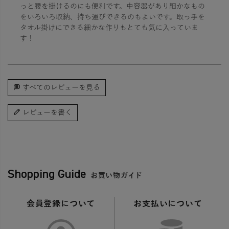
っと腰を掛けるのにも便利です。中容器があり細かなもの
をいろいろ収納、持ち運びできるのもよいです。取っ手を
タオル掛けにできる細かな作りもとても気に入っていま
す！
すべてのレビューを見る
レビューを書く
Shopping Guide
お買い物ガイド
会員登録について
お支払いについて