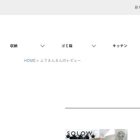
新
収納
ゴミ箱
キッチン
HOME
ふうさんさんのレビュー