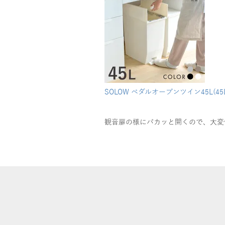
SOLOW ペダルオープンツイン45L(45
観音扉の様にパカッと開くので、大変