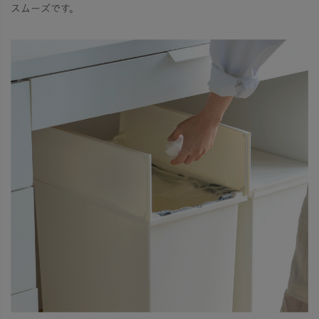
スムーズです。