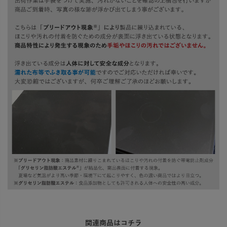
関連商品はコチラ