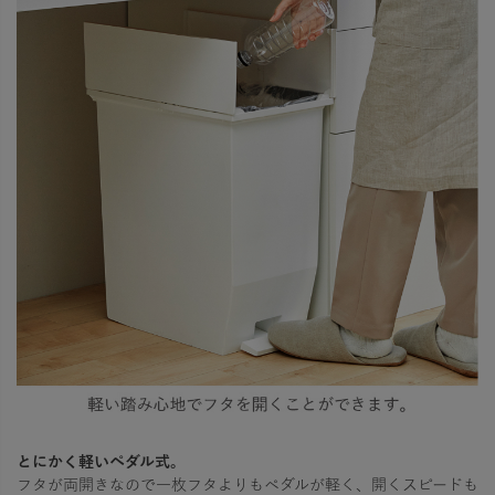
とにかく軽いペダル式。
フタが両開きなので一枚フタよりもペダルが軽く、開くスピードも