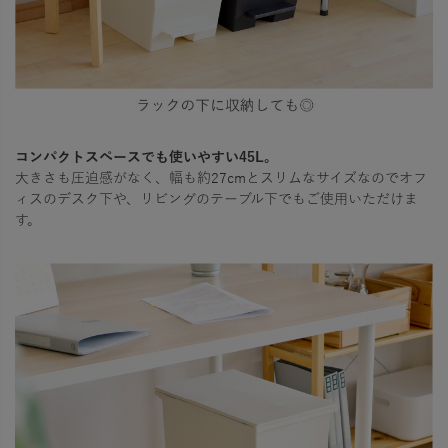
コンパクトスペースでも使いやすい45L。
大きさも圧迫感がなく、幅も約27cmとスリムなサイズなのでオフ
ィスのデスク下や、リビングのテーブル下でもご使用いただけま
す。