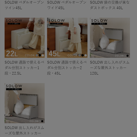
SOLOW ペダルオープン
SOLOW ペダルオープン
SOLOW 袋の交換が楽な
ツイン45L
ワイド45L
ダストボックス 40L
SOLOW 通路で使えるペ
SOLOW 通路で使えるペ
SOLOW 出し入れがスム
ダル分別ストッカー1
ダル分別ストッカー2
ーズな屋外ストッカー
段・22.5L
段・45L
120L
SOLOW 出し入れがスム
ーズな屋外ストッカー