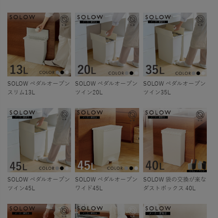
SOLOW ペダルオープン
SOLOW ペダルオープン
SOLOW ペダルオープン
スリム13L
ツイン20L
ツイン35L
SOLOW ペダルオープン
SOLOW ペダルオープン
SOLOW 袋の交換が楽な
ツイン45L
ワイド45L
ダストボックス 40L