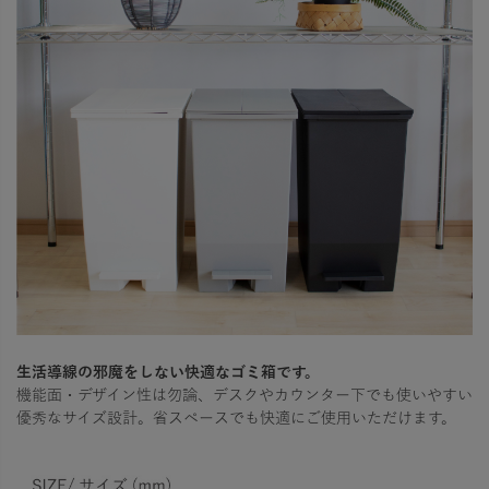
生活導線の邪魔をしない快適なゴミ箱です。
機能面・デザイン性は勿論、デスクやカウンター下でも使いやすい
優秀なサイズ設計。省スペースでも快適にご使用いただけます。