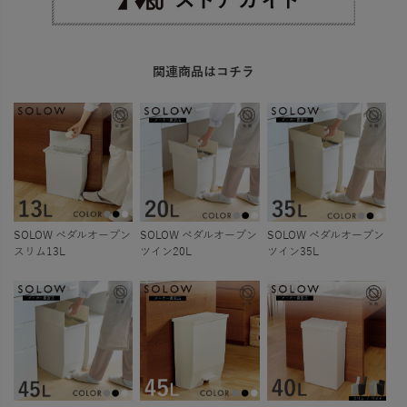
関連商品はコチラ
SOLOW ペダルオープン
SOLOW ペダルオープン
SOLOW ペダルオープン
スリム13L
ツイン20L
ツイン35L