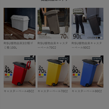
RISU植物由来3分類ゴ
RISU植物由来キャスタ
RISU植物由来キャスタ
ミ箱 100L
ーペール70C2
ーペール90C2
キャスターペール45C2
キャスターペール70C2
キャスターペール90C2