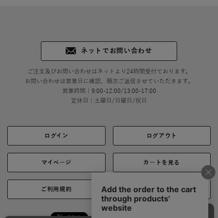
ネットでお問い合わせ
ご注文及びお問い合わせはネットより24時間受付ております。
お問い合わせは営業日に確認、順次ご返信させていただきます。
営業時間｜9:00-12:00/13:00-17:00
定休日｜土曜日/日曜日/祝日
ログイン
ログアウト
マイページ
カートを見る
ご利用規約
ご利用ガイド
シェア