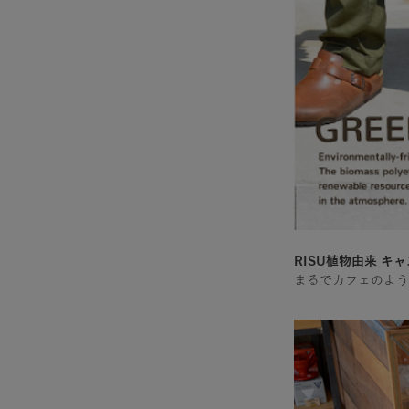
RISU植物由来 キャ
まるでカフェのよう