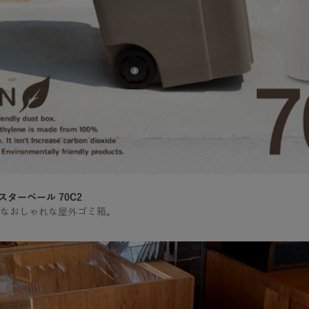
スターペール 70C2
なおしゃれな屋外ゴミ箱。