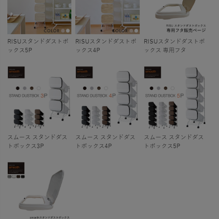
RISUスタンドダストボ
RISUスタンドダストボ
RISUスタンドダストボ
ックス5P
ックス4P
ックス 専用フタ
スムース スタンドダス
スムース スタンドダス
スムース スタンドダス
トボックス3P
トボックス4P
トボックス5P