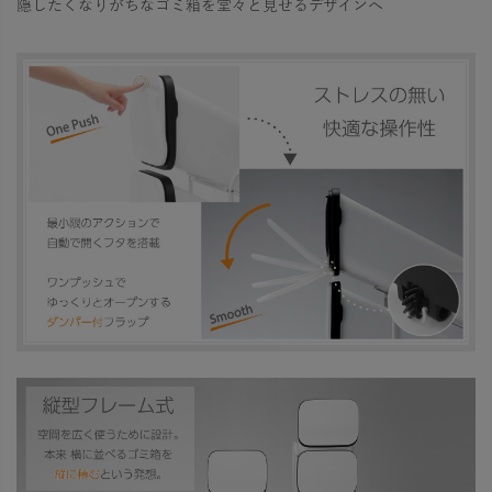
隠したくなりがちなゴミ箱を堂々と見せるデザインへ