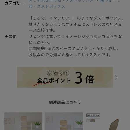
おしゃれなゴミ箱・ダストボックス
＞
蓋つきゴミ
カテゴリー
箱・ダストボックス
「まるで、インテリア。」のようなダストボックス。
触りたくなるようなフォルムにストレスのないスム
ースな操作性。
その他
リビングに置いてもイメージが崩れないゴミ箱をお
探しの方へ。
新聞紙約1面のスペースでゴミをしっかりと収納。
多段なので分類ゴミ箱としてもオススメです。
関連商品はコチラ