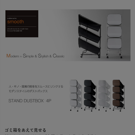
ゴミ箱をあえて見せる