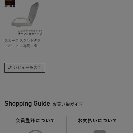
スムース スタンドダス
トボックス 専用フタ
レビューを書く
Shopping Guide
お買い物ガイド
会員登録について
お支払いについて