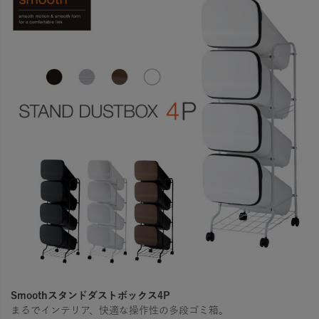
Smoothスタンドダストボックス4P
まるでインテリア、快適な操作性の多段ゴミ箱。