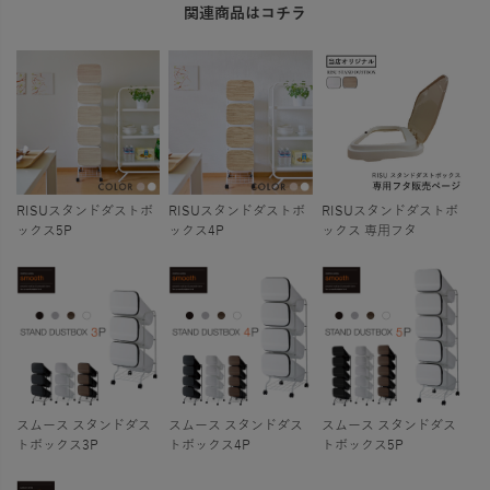
関連商品はコチラ
RISUスタンドダストボ
RISUスタンドダストボ
RISUスタンドダストボ
ックス5P
ックス4P
ックス 専用フタ
スムース スタンドダス
スムース スタンドダス
スムース スタンドダス
トボックス3P
トボックス4P
トボックス5P