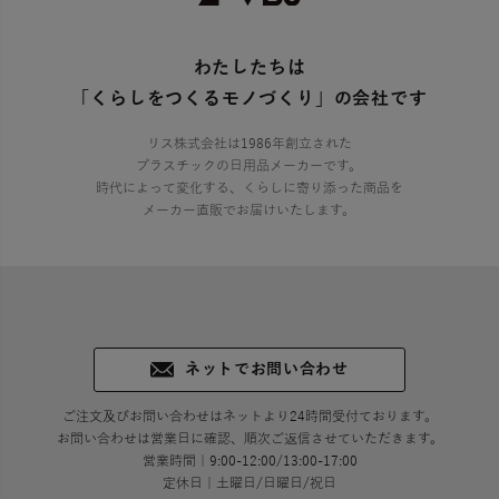
わたしたちは
「くらしをつくるモノづくり」の会社です
リス株式会社は1986年創立された
プラスチックの日用品メーカーです。
時代によって変化する、くらしに寄り添った商品を
メーカー直販でお届けいたします。
ネットでお問い合わせ
ご注文及びお問い合わせはネットより24時間受付ております。
お問い合わせは営業日に確認、順次ご返信させていただきます。
営業時間｜9:00-12:00/13:00-17:00
定休日｜土曜日/日曜日/祝日